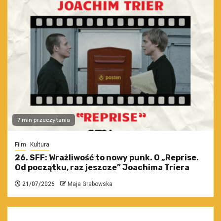
7 min przeczytania
Film
Kultura
26. SFF: Wrażliwość to nowy punk. O „Reprise.
Od początku, raz jeszcze” Joachima Triera
21/07/2026
Maja Grabowska