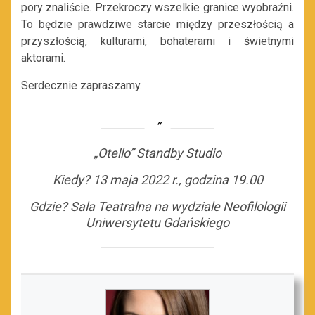
pory znaliście. Przekroczy wszelkie granice wyobraźni.
To będzie prawdziwe starcie między przeszłością a
przyszłością, kulturami, bohaterami i świetnymi
aktorami.
Serdecznie zapraszamy.
„Otello” Standby Studio
Kiedy? 13 maja 2022 r., godzina 19.00
Gdzie? Sala Teatralna na wydziale Neofilologii
Uniwersytetu Gdańskiego