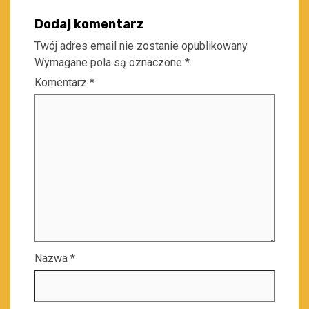
Dodaj komentarz
Twój adres email nie zostanie opublikowany.
Wymagane pola są oznaczone
*
Komentarz
*
Nazwa
*