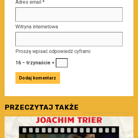
Adres email
*
Witryna internetowa
Proszę wpisać odpowiedź cyframi:
16 − trzynaście =
PRZECZYTAJ TAKŻE