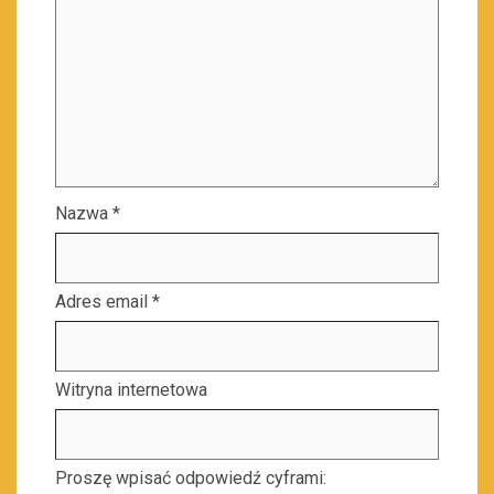
Nazwa
*
Adres email
*
Witryna internetowa
Proszę wpisać odpowiedź cyframi: