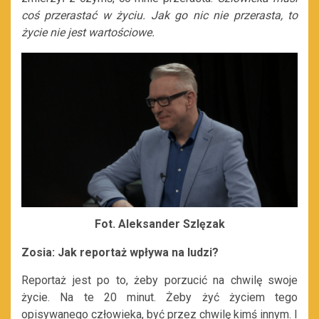
coś przerastać w życiu. Jak go nic nie przerasta, to
życie nie jest wartościowe.
Fot. Aleksander Szlęzak
Zosia: Jak reportaż wpływa na ludzi?
Reportaż jest po to, żeby porzucić na chwilę swoje
życie. Na te 20 minut. Żeby żyć życiem tego
opisywanego człowieka, być przez chwilę kimś innym. I