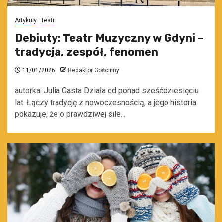
Artykuły
Teatr
Debiuty: Teatr Muzyczny w Gdyni –
tradycja, zespół, fenomen
11/01/2026
Redaktor Gościnny
autorka: Julia Casta Działa od ponad sześćdziesięciu
lat. Łączy tradycję z nowoczesnością, a jego historia
pokazuje, że o prawdziwej sile...