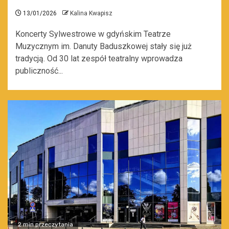
13/01/2026
Kalina Kwapisz
Koncerty Sylwestrowe w gdyńskim Teatrze
Muzycznym im. Danuty Baduszkowej stały się już
tradycją. Od 30 lat zespół teatralny wprowadza
publiczność...
2 min przeczytania