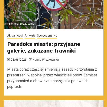
3 min przeczytania
Aktualności
Artykuły
Społeczeństwo
Paradoks miasta: przyjazne
galerie, zakazane trawniki
02/06/2026
Hanna Wiczkowska
Miasta coraz częściej zmieniają zasady korzystania z
przestrzeni wspólnej przez właścicieli psów. Zamiast
przypomnień o obowiązku sprzątania po swoich
pupilach...