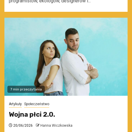
programistów, ekologów, designerów i...
7 min przeczytania
Artykuły
Społeczeństwo
Wojna płci 2.0.
20/06/2026
Hanna Wiczkowska