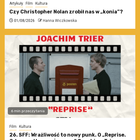
Artykuły
Film
Kultura
Czy Christopher Nolan zrobił nas w „konia”?
01/08/2026
Hanna Wiczkowska
6 min przeczytania
Film
Kultura
26. SFF: Wrażliwość to nowy punk. O „Reprise.