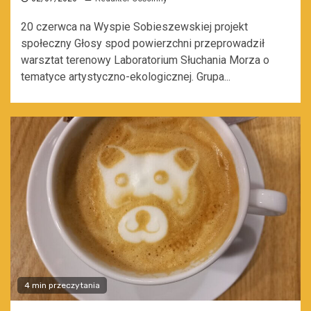
20 czerwca na Wyspie Sobieszewskiej projekt
społeczny Głosy spod powierzchni przeprowadził
warsztat terenowy Laboratorium Słuchania Morza o
tematyce artystyczno-ekologicznej. Grupa...
4 min przeczytania