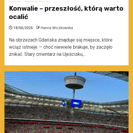
Konwalie – przeszłość, którą warto
ocalić
18/06/2026
Hanna Wiczkowska
Na obrzeżach Gdańska znajduje się miejsce, które
wciąż istnieje — choć niewiele brakuje, by zaczęło
znikać. Stary cmentarz na Ujeścisku,...