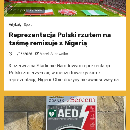
3 min przeczytania
Artykuły
Sport
Reprezentacja Polski rzutem na
taśmę remisuje z Nigerią
11/06/2026
Marek Suchwałko
3 czerwca na Stadionie Narodowym reprezentacja
Polski zmierzyła się w meczu towarzyskim z
reprezentacją Nigerii. Obie drużyny nie awansowały na...