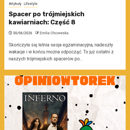
Artykuły
Lifestyle
Spacer po trójmiejskich
kawiarniach: Część 8
30/06/2026
Emilia Olszewska
Skończyła się letnia sesja egzaminacyjna, nadeszły
wakacje i w końcu można odpocząć. To już ostatni z
naszych trójmiejskich spacerów po...