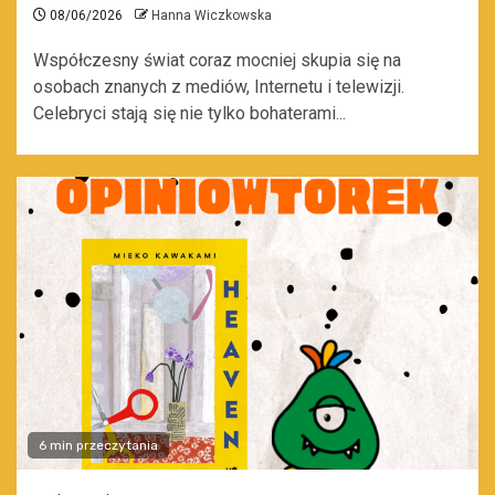
08/06/2026
Hanna Wiczkowska
Współczesny świat coraz mocniej skupia się na
osobach znanych z mediów, Internetu i telewizji.
Celebryci stają się nie tylko bohaterami...
6 min przeczytania