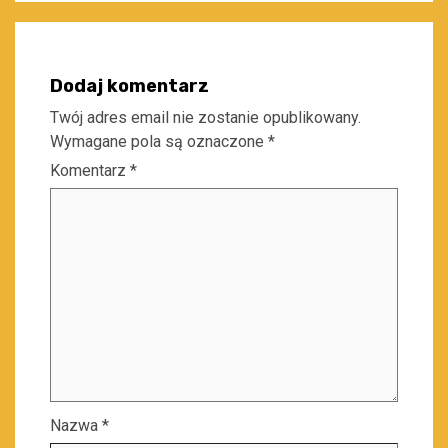
Dodaj komentarz
Twój adres email nie zostanie opublikowany.
Wymagane pola są oznaczone
*
Komentarz
*
Nazwa
*