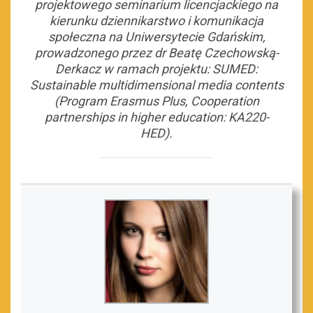
projektowego seminarium licencjackiego na
kierunku dziennikarstwo i komunikacja
społeczna na Uniwersytecie Gdańskim,
prowadzonego przez dr Beatę Czechowską-
Derkacz w ramach projektu: SUMED:
Sustainable multidimensional media contents
(Program Erasmus Plus, Cooperation
partnerships in higher education: KA220-
HED).