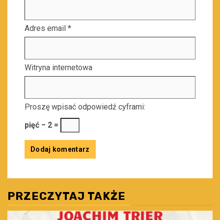
Adres email
*
Witryna internetowa
Proszę wpisać odpowiedź cyframi:
pięć − 2 =
PRZECZYTAJ TAKŻE