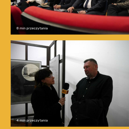
8 min przeczytania
4 min przeczytania