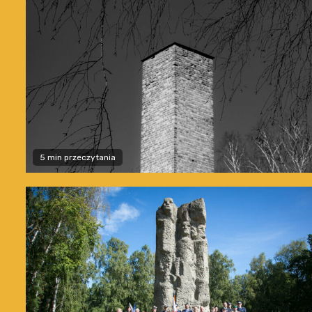
5 min przeczytania