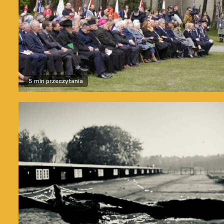
5 min przeczytania