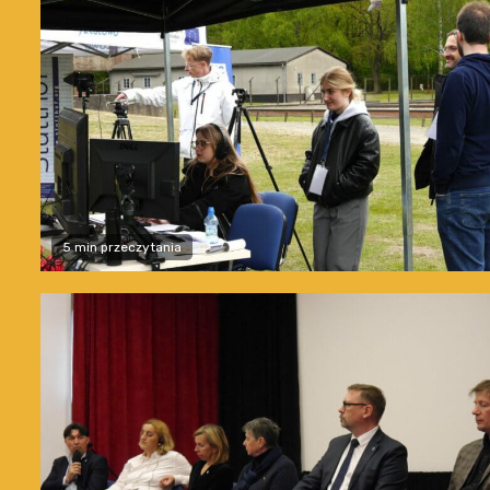
5 min przeczytania