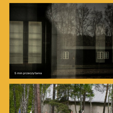
5 min przeczytania