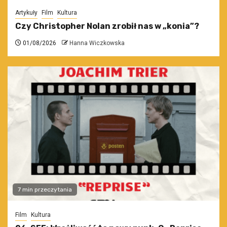
Artykuły
Film
Kultura
Czy Christopher Nolan zrobił nas w „konia”?
01/08/2026
Hanna Wiczkowska
7 min przeczytania
Film
Kultura