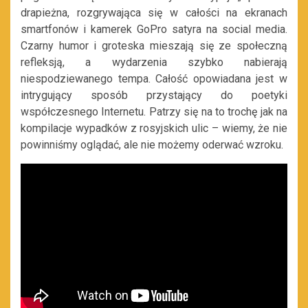
drapieżna, rozgrywająca się w całości na ekranach
smartfonów i kamerek GoPro satyra na social media.
Czarny humor i groteska mieszają się ze społeczną
refleksją, a wydarzenia szybko nabierają
niespodziewanego tempa. Całość opowiadana jest w
intrygujący sposób przystający do poetyki
współczesnego Internetu. Patrzy się na to trochę jak na
kompilacje wypadków z rosyjskich ulic – wiemy, że nie
powinniśmy oglądać, ale nie możemy oderwać wzroku.