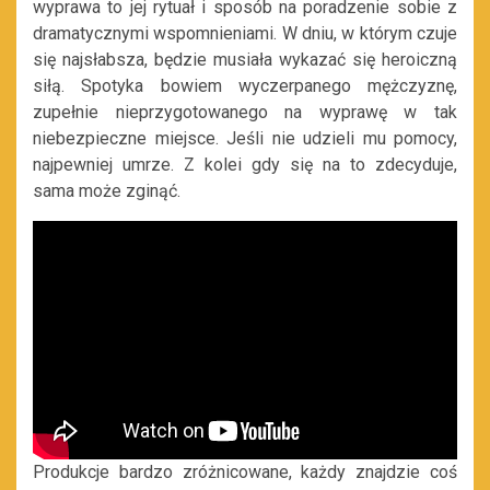
wyprawa to jej rytuał i sposób na poradzenie sobie z
dramatycznymi wspomnieniami. W dniu, w którym czuje
się najsłabsza, będzie musiała wykazać się heroiczną
siłą. Spotyka bowiem wyczerpanego mężczyznę,
zupełnie nieprzygotowanego na wyprawę w tak
niebezpieczne miejsce. Jeśli nie udzieli mu pomocy,
najpewniej umrze. Z kolei gdy się na to zdecyduje,
sama może zginąć.
Produkcje bardzo zróżnicowane, każdy znajdzie coś