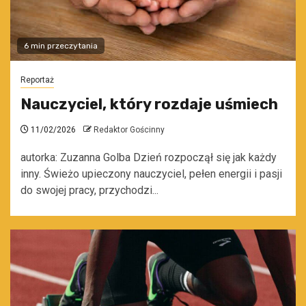
6 min przeczytania
Reportaż
Nauczyciel, który rozdaje uśmiech
11/02/2026
Redaktor Gościnny
autorka: Zuzanna Golba Dzień rozpoczął się jak każdy
inny. Świeżo upieczony nauczyciel, pełen energii i pasji
do swojej pracy, przychodzi...