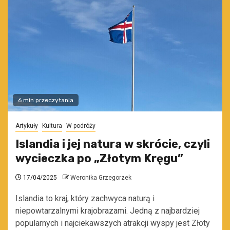
6 min przeczytania
Artykuły
Kultura
W podróży
Islandia i jej natura w skrócie, czyli
wycieczka po „Złotym Kręgu”
17/04/2025
Weronika Grzegorzek
Islandia to kraj, który zachwyca naturą i
niepowtarzalnymi krajobrazami. Jedną z najbardziej
popularnych i najciekawszych atrakcji wyspy jest Złoty