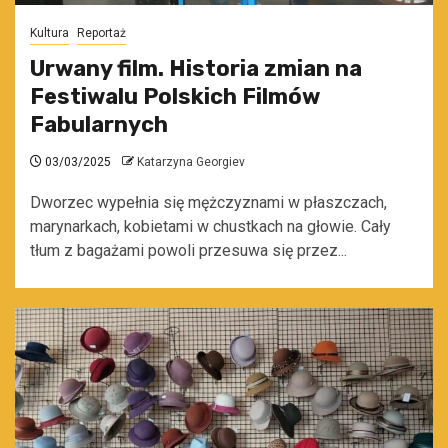
Kultura
Reportaż
Urwany film. Historia zmian na
Festiwalu Polskich Filmów
Fabularnych
03/03/2025
Katarzyna Georgiev
Dworzec wypełnia się mężczyznami w płaszczach,
marynarkach, kobietami w chustkach na głowie. Cały
tłum z bagażami powoli przesuwa się przez...