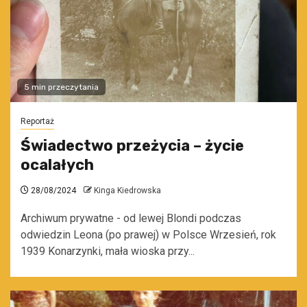
5 min przeczytania
Reportaż
Świadectwo przeżycia – życie
ocalałych
28/08/2024
Kinga Kiedrowska
Archiwum prywatne - od lewej Blondi podczas
odwiedzin Leona (po prawej) w Polsce Wrzesień, rok
1939 Konarzynki, mała wioska przy...