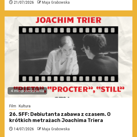
21/07/2026
Maja Grabowska
4 min przeczytania
Film
Kultura
26. SFF: Debiutanta zabawa z czasem. O
krótkich metrażach Joachima Triera
14/07/2026
Maja Grabowska