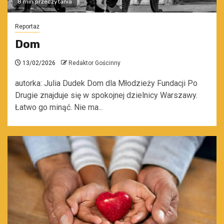
8 min przeczytania
Reportaż
Dom
13/02/2026
Redaktor Gościnny
autorka: Julia Dudek Dom dla Młodzieży Fundacji Po
Drugie znajduje się w spokojnej dzielnicy Warszawy.
Łatwo go minąć. Nie ma...