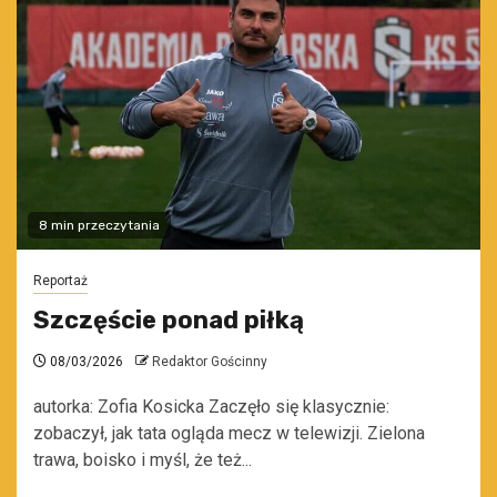
8 min przeczytania
Reportaż
Szczęście ponad piłką
08/03/2026
Redaktor Gościnny
autorka: Zofia Kosicka Zaczęło się klasycznie:
zobaczył, jak tata ogląda mecz w telewizji. Zielona
trawa, boisko i myśl, że też...