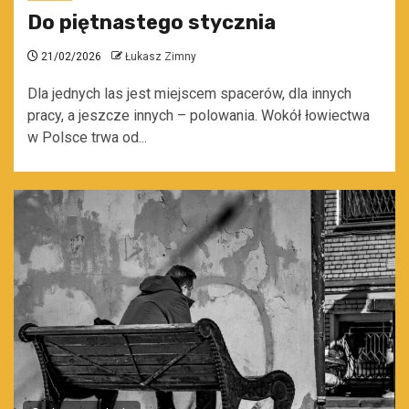
Do piętnastego stycznia
21/02/2026
Łukasz Zimny
Dla jednych las jest miejscem spacerów, dla innych
pracy, a jeszcze innych – polowania. Wokół łowiectwa
w Polsce trwa od...