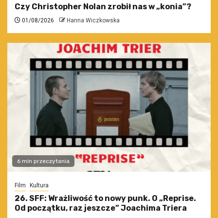
Czy Christopher Nolan zrobił nas w „konia”?
01/08/2026
Hanna Wiczkowska
6 min przeczytania
Film
Kultura
26. SFF: Wrażliwość to nowy punk. O „Reprise.
Od początku, raz jeszcze” Joachima Triera