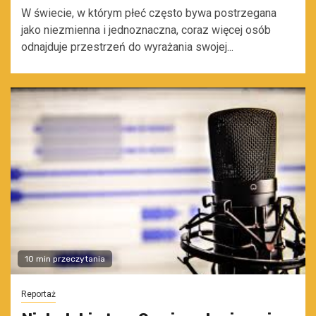
W świecie, w którym płeć często bywa postrzegana
jako niezmienna i jednoznaczna, coraz więcej osób
odnajduje przestrzeń do wyrażania swojej...
10 min przeczytania
Reportaż