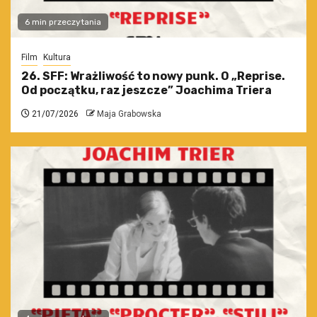
6 min przeczytania
Film
Kultura
26. SFF: Wrażliwość to nowy punk. O „Reprise.
Od początku, raz jeszcze” Joachima Triera
21/07/2026
Maja Grabowska