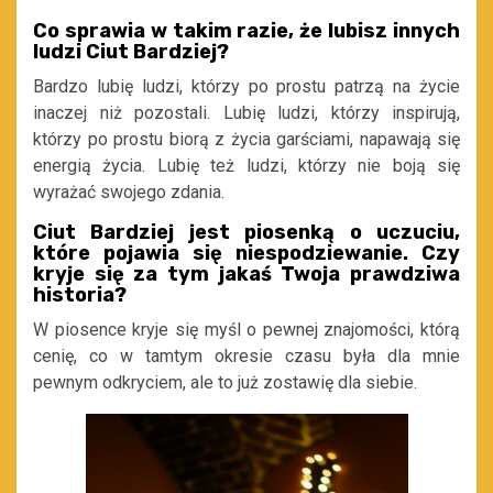
Co sprawia w takim razie, że lubisz innych
ludzi Ciut Bardziej?
Bardzo lubię ludzi, którzy po prostu patrzą na życie
inaczej niż pozostali. Lubię ludzi, którzy inspirują,
którzy po prostu biorą z życia garściami, napawają się
energią życia. Lubię też ludzi, którzy nie boją się
wyrażać swojego zdania.
Ciut Bardziej jest piosenką o uczuciu,
które pojawia się niespodziewanie. Czy
kryje się za tym jakaś Twoja prawdziwa
historia?
W piosence kryje się myśl o pewnej znajomości, którą
cenię, co w tamtym okresie czasu była dla mnie
pewnym odkryciem, ale to już zostawię dla siebie.