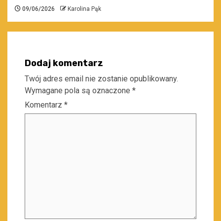
09/06/2026
Karolina Pąk
Dodaj komentarz
Twój adres email nie zostanie opublikowany.
Wymagane pola są oznaczone
*
Komentarz
*