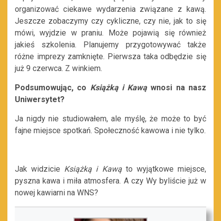
organizować ciekawe wydarzenia związane z kawą.
Jeszcze zobaczymy czy cykliczne, czy nie, jak to się
mówi, wyjdzie w praniu. Może pojawią się również
jakieś szkolenia. Planujemy przygotowywać także
różne imprezy zamknięte. Pierwsza taka odbędzie się
już 9 czerwca. Z winkiem.
Podsumowując, co
Książką i Kawą
wnosi na nasz
Uniwersytet?
Ja nigdy nie studiowałem, ale myślę, że może to być
fajne miejsce spotkań. Społeczność kawowa i nie tylko.
Jak widzicie
Książką i Kawą
to wyjątkowe miejsce,
pyszna kawa i miła atmosfera. A czy Wy byliście już w
nowej kawiarni na WNS?