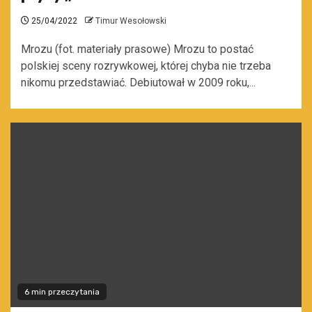
25/04/2022
Timur Wesołowski
Mrozu (fot. materiały prasowe) Mrozu to postać
polskiej sceny rozrywkowej, której chyba nie trzeba
nikomu przedstawiać. Debiutował w 2009 roku,...
6 min przeczytania