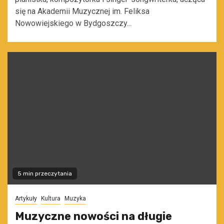
się na Akademii Muzycznej im. Feliksa
Nowowiejskiego w Bydgoszczy...
5 min przeczytania
Artykuły
Kultura
Muzyka
Muzyczne nowości na długie