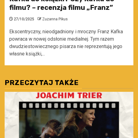
filmu? – recenzja filmu „Franz”
27/10/2025
Zuzanna Pikus
Ekscentryczny, nieodgadniony i mroczny Franz Kafka
powraca w nowej odsłonie medialnej. Tym razem
dwudziestowiecznego pisarza nie reprezentują jego
własne książki,...
PRZECZYTAJ TAKŻE