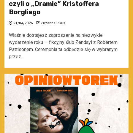
czyli o „Dramie” Kristoffera
Borgliego
21/04/2026
Zuzanna Pikus
Właśnie dostajesz zaproszenie na niezwykłe
wydarzenie roku — fikcyjny ślub Zendayi z Robertem
Pattisonem. Ceremonia ta odbędzie się w wybranym
przez...