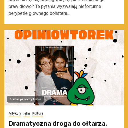
prawidłowo? Te pytania wyzwalają niefortunne
perypetie głównego bohatera...
5 min przeczytania
Artykuły
Film
Kultura
Dramatyczna droga do ołtarza,