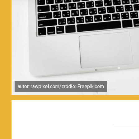
autor: rawpixel.com/źródło: Freepik.com