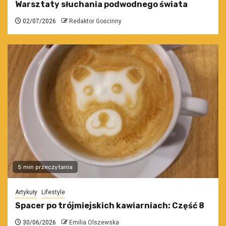
Warsztaty słuchania podwodnego świata
02/07/2026
Redaktor Gościnny
5 min przeczytania
Artykuły
Lifestyle
Spacer po trójmiejskich kawiarniach: Część 8
30/06/2026
Emilia Olszewska