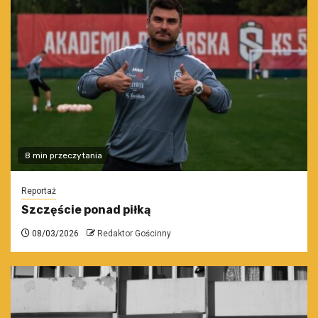
8 min przeczytania
Reportaż
Szczęście ponad piłką
08/03/2026
Redaktor Gościnny