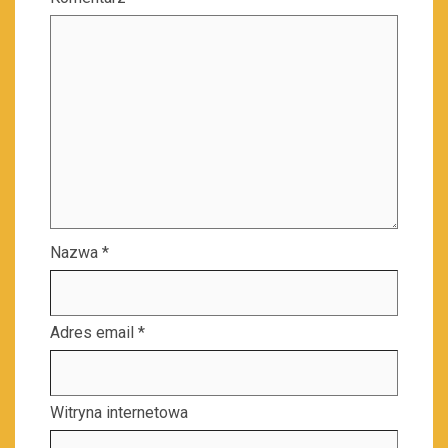
Nazwa
*
Adres email
*
Witryna internetowa