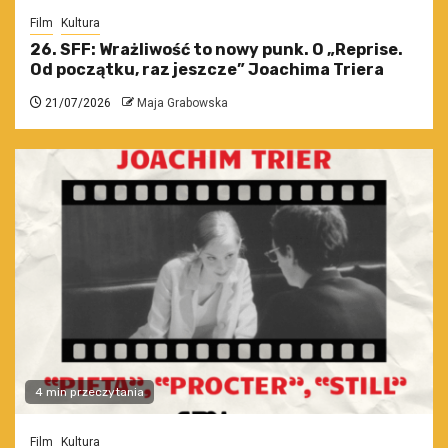
Film
Kultura
26. SFF: Wrażliwość to nowy punk. O „Reprise.
Od początku, raz jeszcze” Joachima Triera
21/07/2026
Maja Grabowska
4 min przeczytania
Film
Kultura