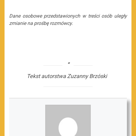
Dane osobowe przedstawionych w treści osób uległy
zmianie na prośbę rozmówcy.
Tekst autorstwa Zuzanny Brzóski