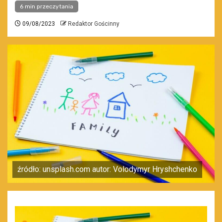
6 min przeczytania
09/08/2023
Redaktor Gościnny
źródło: unsplash.com autor: Volodymyr Hryshchenko