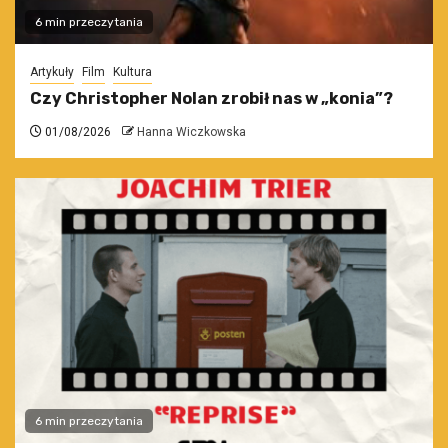
6 min przeczytania
Artykuły
Film
Kultura
Czy Christopher Nolan zrobił nas w „konia”?
01/08/2026
Hanna Wiczkowska
6 min przeczytania