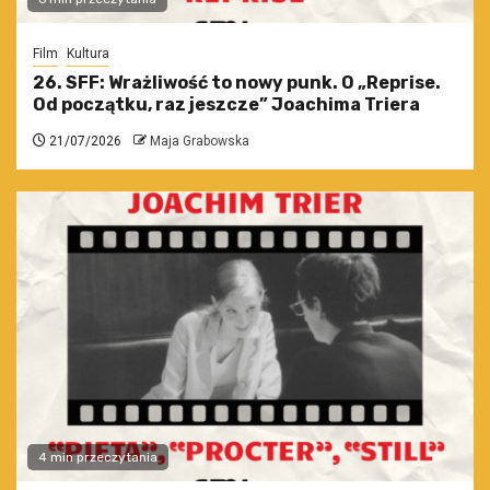
Film
Kultura
26. SFF: Wrażliwość to nowy punk. O „Reprise.
Od początku, raz jeszcze” Joachima Triera
21/07/2026
Maja Grabowska
4 min przeczytania