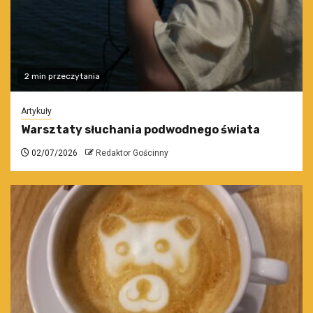
2 min przeczytania
Artykuły
Warsztaty słuchania podwodnego świata
02/07/2026
Redaktor Gościnny