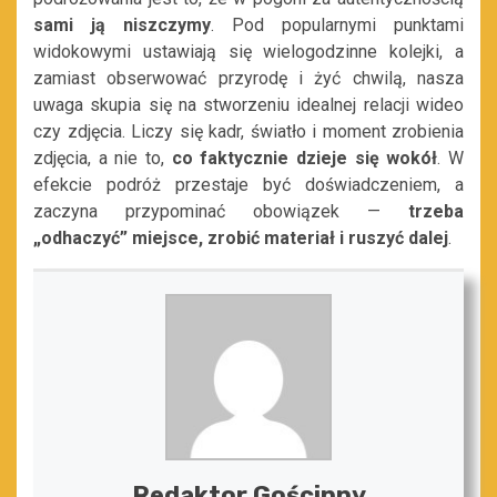
sami
ją niszczymy
. Pod popularnymi punktami
widokowymi ustawiają się wielogodzinne kolejki, a
zamiast obserwować przyrodę i żyć chwilą, nasza
uwaga skupia się na stworzeniu idealnej relacji wideo
czy zdjęcia. Liczy się kadr, światło i moment zrobienia
zdjęcia, a nie to,
co faktycznie dzieje się wokół
. W
efekcie podróż przestaje być doświadczeniem, a
zaczyna przypominać obowiązek —
trzeba
„odhaczyć” miejsce, zrobić materiał i ruszyć dalej
.
Redaktor Gościnny