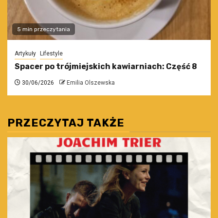
5 min przeczytania
Artykuły
Lifestyle
Spacer po trójmiejskich kawiarniach: Część 8
30/06/2026
Emilia Olszewska
PRZECZYTAJ TAKŻE