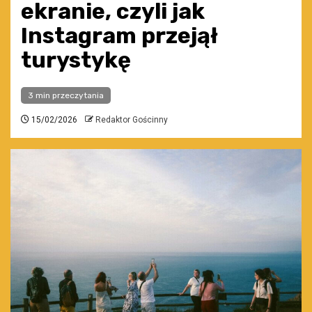
ekranie, czyli jak
Instagram przejął
turystykę
3 min przeczytania
15/02/2026
Redaktor Gościnny