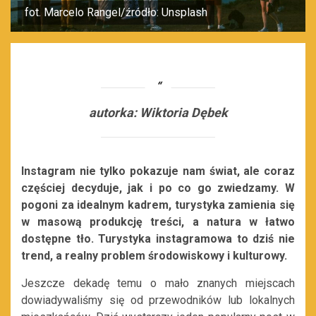
fot. Marcelo Rangel/źródło: Unsplash
autorka: Wiktoria Dębek
Instagram nie tylko pokazuje nam świat, ale coraz
częściej decyduje, jak i po co go zwiedzamy. W
pogoni za idealnym kadrem, turystyka zamienia się
w masową produkcję treści, a natura w łatwo
dostępne tło. Turystyka instagramowa to dziś nie
trend, a realny problem środowiskowy i kulturowy.
Jeszcze dekadę temu o mało znanych miejscach
dowiadywaliśmy się od przewodników lub lokalnych