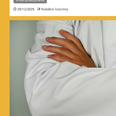
4 min przeczytania
29/12/2025
Redaktor Gościnny