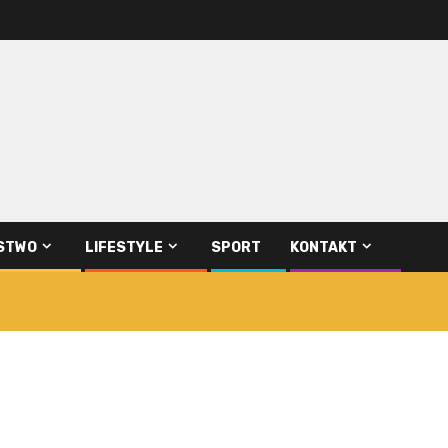
STWO
LIFESTYLE
SPORT
KONTAKT