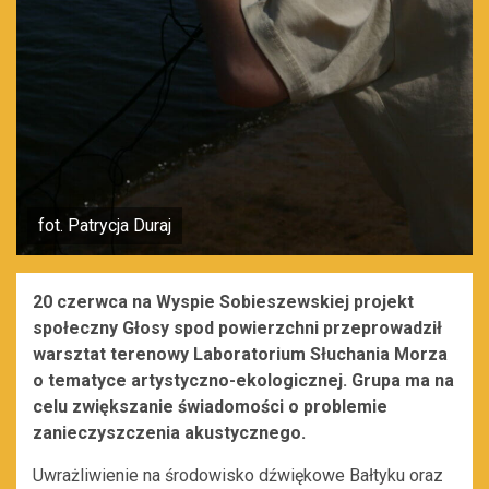
fot. Patrycja Duraj
20 czerwca na Wyspie Sobieszewskiej projekt
społeczny Głosy spod powierzchni przeprowadził
warsztat terenowy Laboratorium Słuchania Morza
o tematyce artystyczno-ekologicznej. Grupa ma na
celu zwiększanie świadomości o problemie
zanieczyszczenia akustycznego.
Uwrażliwienie na środowisko dźwiękowe Bałtyku oraz