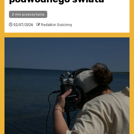
2 min przeczytania
02/07/2026
Redaktor Gościnny