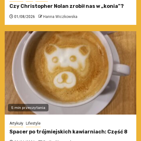
Czy Christopher Nolan zrobił nas w „konia”?
01/08/2026
Hanna Wiczkowska
5 min przeczytania
Artykuły
Lifestyle
Spacer po trójmiejskich kawiarniach: Część 8