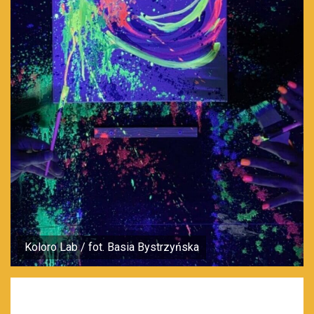
Koloro Lab / fot. Basia Bystrzyńska