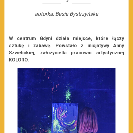
autorka: Basia Bystrzyńska
W centrum Gdyni działa miejsce, które łączy
sztukę i zabawę. Powstało z inicjatywy Anny
Szwelickiej, założycielki pracowni artystycznej
KOLORO.