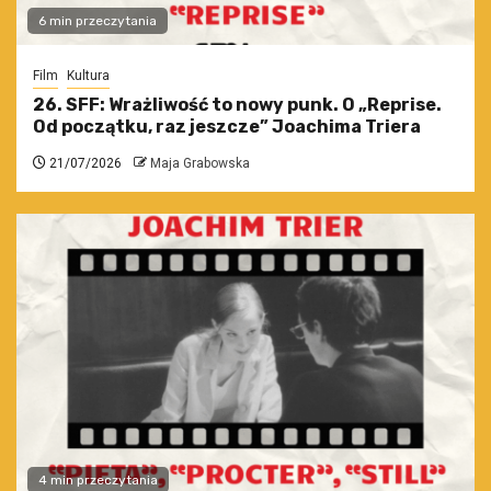
6 min przeczytania
Film
Kultura
26. SFF: Wrażliwość to nowy punk. O „Reprise.
Od początku, raz jeszcze” Joachima Triera
21/07/2026
Maja Grabowska
4 min przeczytania