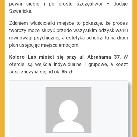
pewni siebie i po prostu szczęśliwsi – dodaje
Szwelicka.
Zdaniem właścicielki miejsce to pokazuje, że proces
twórczy może służyć przede wszystkim odzyskiwaniu
równowagi psychicznej, a estetyka schodzi tu na drugi
plan ustępując miejsca emocjom.
Koloro Lab mieści się przy ul. Abrahama 37.
W
ofercie są wejścia indywidualne i grupowe, a koszt
sesji zaczyna się od ok.
85 zł
.