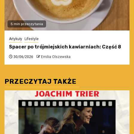
5 min przeczytania
Artykuły
Lifestyle
Spacer po trójmiejskich kawiarniach: Część 8
30/06/2026
Emilia Olszewska
PRZECZYTAJ TAKŻE