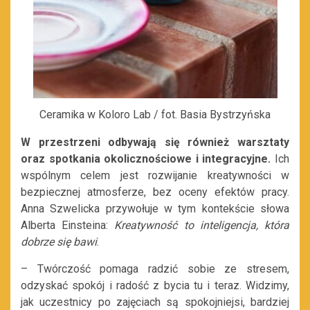
Ceramika w Koloro Lab / fot. Basia Bystrzyńska
W przestrzeni odbywają się również warsztaty
oraz spotkania okolicznościowe i integracyjne.
Ich
wspólnym celem jest rozwijanie kreatywności w
bezpiecznej atmosferze, bez oceny efektów pracy.
Anna Szwelicka przywołuje w tym kontekście słowa
Alberta Einsteina:
Kreatywność to inteligencja, która
dobrze się bawi
.
– Twórczość pomaga radzić sobie ze stresem,
odzyskać spokój i radość z bycia tu i teraz. Widzimy,
jak uczestnicy po zajęciach są spokojniejsi, bardziej