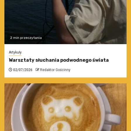
2 min przeczytania
Artykuły
Warsztaty słuchania podwodnego świata
02/07/2026
Redaktor Gościnny