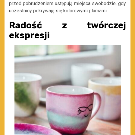
przed pobrudzeniem ustępują miejsca swobodzie, gdy
uczestnicy pokrywają się kolorowymi plamami.
Radość z twórczej
ekspresji