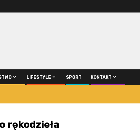
STWO
LIFESTYLE
SPORT
KONTAKT
o rękodzieła