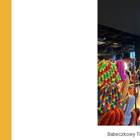
Babeczkowy Tar