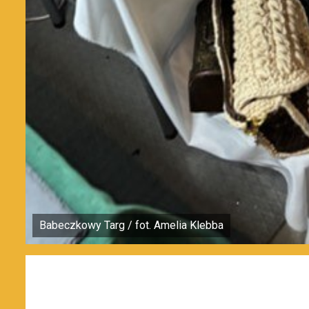
Babeczkowy Targ / fot. Amelia Klebba