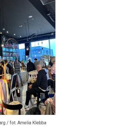
g / fot. Amelia Klebba