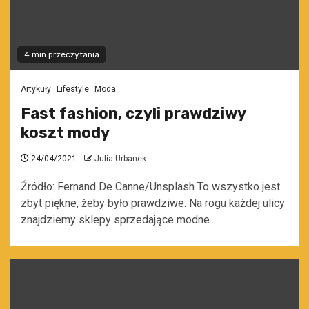
4 min przeczytania
Artykuły
Lifestyle
Moda
Fast fashion, czyli prawdziwy
koszt mody
24/04/2021
Julia Urbanek
Źródło: Fernand De Canne/Unsplash To wszystko jest
zbyt piękne, żeby było prawdziwe. Na rogu każdej ulicy
znajdziemy sklepy sprzedające modne...