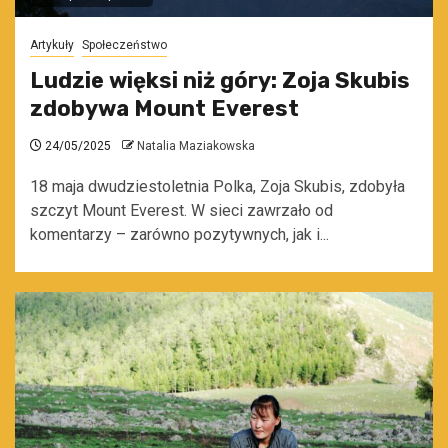
Artykuły
Społeczeństwo
Ludzie więksi niż góry: Zoja Skubis
zdobywa Mount Everest
24/05/2025
Natalia Maziakowska
18 maja dwudziestoletnia Polka, Zoja Skubis, zdobyła
szczyt Mount Everest. W sieci zawrzało od
komentarzy – zarówno pozytywnych, jak i...