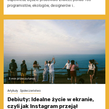
programistów, ekologów, designerów i...
3 min przeczytania
Artykuły
Społeczeństwo
Debiuty: Idealne życie w ekranie,
czyli jak Instagram przejął