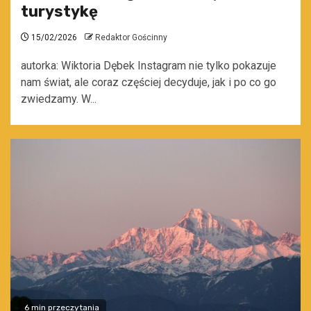
turystykę
15/02/2026
Redaktor Gościnny
autorka: Wiktoria Dębek Instagram nie tylko pokazuje
nam świat, ale coraz częściej decyduje, jak i po co go
zwiedzamy. W...
6 min przeczytania