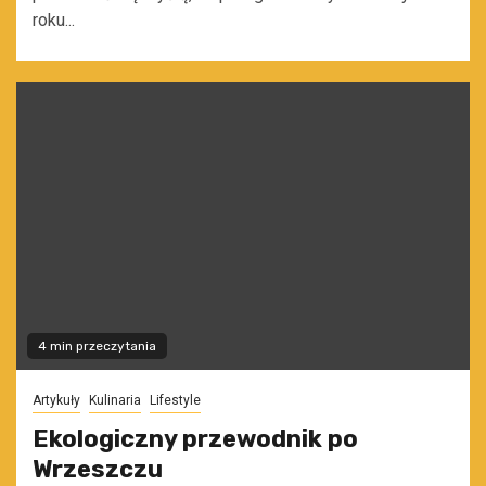
roku...
4 min przeczytania
Artykuły
Kulinaria
Lifestyle
Ekologiczny przewodnik po
Wrzeszczu