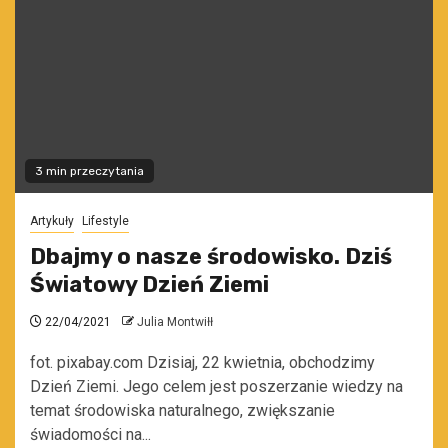
3 min przeczytania
Artykuły
Lifestyle
Dbajmy o nasze środowisko. Dziś
Światowy Dzień Ziemi
22/04/2021
Julia Montwiłł
fot. pixabay.com Dzisiaj, 22 kwietnia, obchodzimy
Dzień Ziemi. Jego celem jest poszerzanie wiedzy na
temat środowiska naturalnego, zwiększanie
świadomości na...