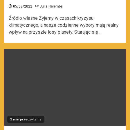
05/08/2022
Julia Halemba
Źródło własne Żyjemy w czasach kryzysu
klimatycznego, a nasze codzienne wybory mają realny
wpływ na przyszłe losy planety. Starając się...
2 min przeczytania