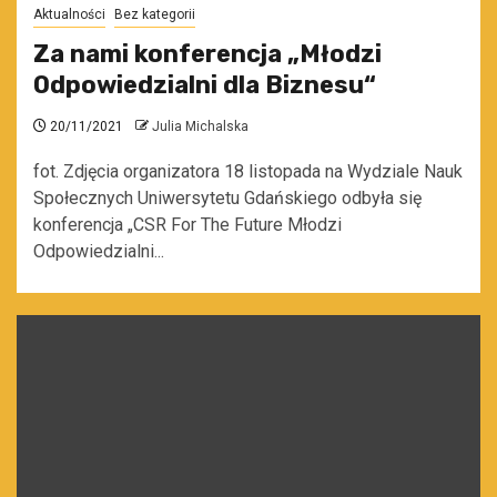
Aktualności
Bez kategorii
Za nami konferencja „Młodzi
Odpowiedzialni dla Biznesu“
20/11/2021
Julia Michalska
fot. Zdjęcia organizatora 18 listopada na Wydziale Nauk
Społecznych Uniwersytetu Gdańskiego odbyła się
konferencja „CSR For The Future Młodzi
Odpowiedzialni...