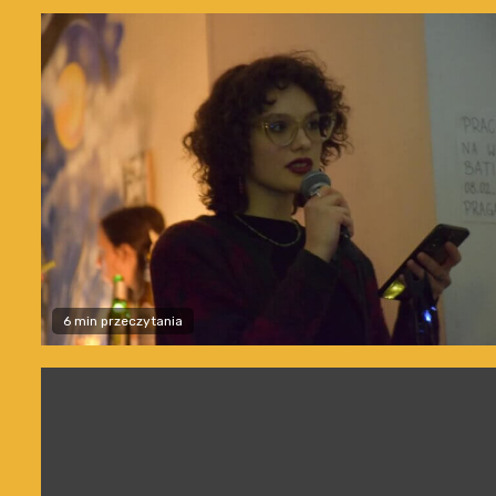
6 min przeczytania