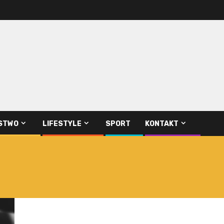
STWO
LIFESTYLE
SPORT
KONTAKT