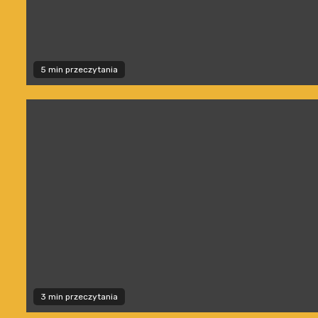
5 min przeczytania
3 min przeczytania