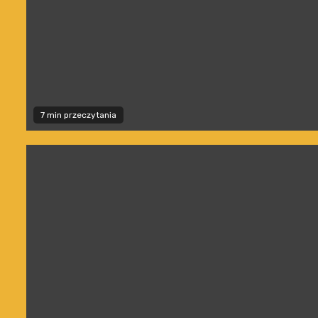
7 min przeczytania