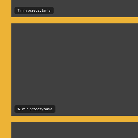
7 min przeczytania
16 min przeczytania