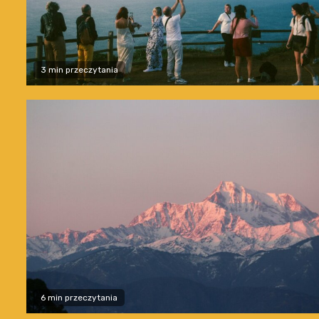
3 min przeczytania
6 min przeczytania