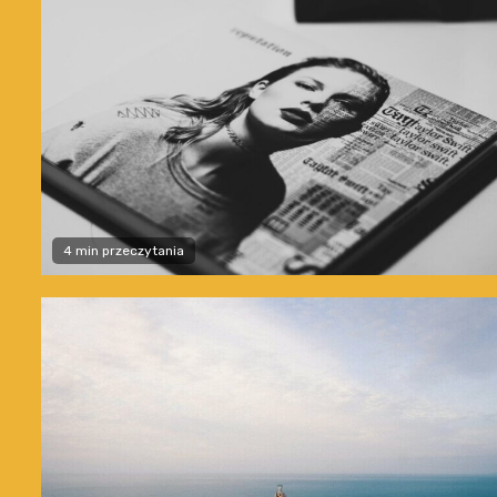
4 min przeczytania