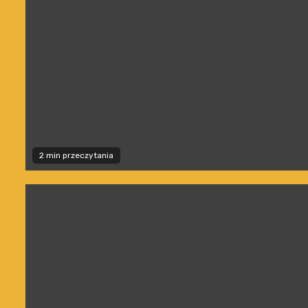
2 min przeczytania