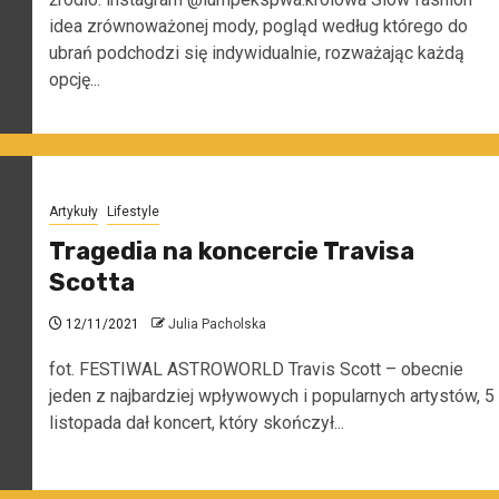
idea zrównoważonej mody, pogląd według którego do
ubrań podchodzi się indywidualnie, rozważając każdą
opcję...
Artykuły
Lifestyle
Tragedia na koncercie Travisa
Scotta
12/11/2021
Julia Pacholska
fot. FESTIWAL ASTROWORLD Travis Scott – obecnie
jeden z najbardziej wpływowych i popularnych artystów, 5
listopada dał koncert, który skończył...