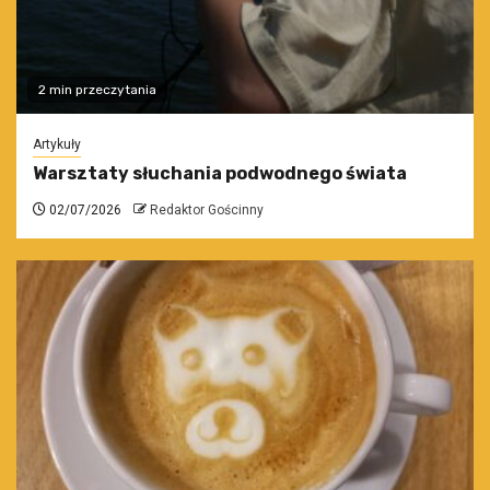
2 min przeczytania
Artykuły
Warsztaty słuchania podwodnego świata
02/07/2026
Redaktor Gościnny