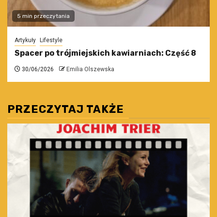
5 min przeczytania
Artykuły
Lifestyle
Spacer po trójmiejskich kawiarniach: Część 8
30/06/2026
Emilia Olszewska
PRZECZYTAJ TAKŻE