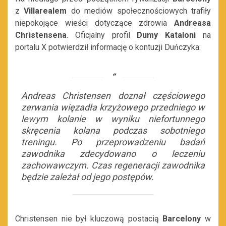
z
Villarealem
do mediów społecznościowych trafiły
niepokojące wieści dotyczące zdrowia
Andreasa
Christensena
. Oficjalny profil
Dumy Kataloni
na
portalu X potwierdził informację o kontuzji Duńczyka:
Andreas Christensen doznał częściowego
zerwania więzadła krzyżowego przedniego w
lewym kolanie w wyniku niefortunnego
skręcenia kolana podczas sobotniego
treningu. Po przeprowadzeniu badań
zawodnika zdecydowano o leczeniu
zachowawczym. Czas regeneracji zawodnika
będzie zależał od jego postępów.
Christensen nie był kluczową postacią
Barcelony
w