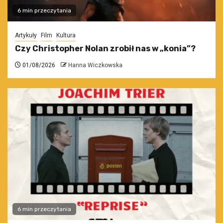
6 min przeczytania
Artykuły
Film
Kultura
Czy Christopher Nolan zrobił nas w „konia”?
01/08/2026
Hanna Wiczkowska
6 min przeczytania