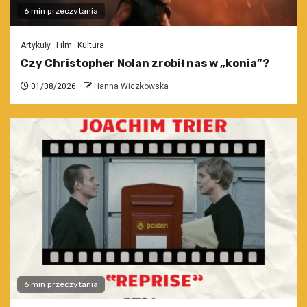
6 min przeczytania
Artykuły
Film
Kultura
Czy Christopher Nolan zrobił nas w „konia”?
01/08/2026
Hanna Wiczkowska
6 min przeczytania