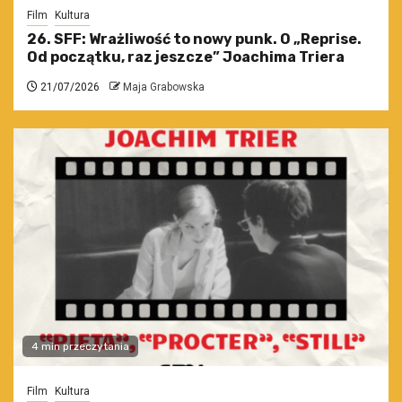
Film
Kultura
26. SFF: Wrażliwość to nowy punk. O „Reprise.
Od początku, raz jeszcze” Joachima Triera
21/07/2026
Maja Grabowska
4 min przeczytania
Film
Kultura