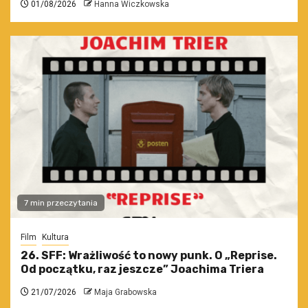
01/08/2026
Hanna Wiczkowska
7 min przeczytania
Film
Kultura
26. SFF: Wrażliwość to nowy punk. O „Reprise.
Od początku, raz jeszcze” Joachima Triera
21/07/2026
Maja Grabowska