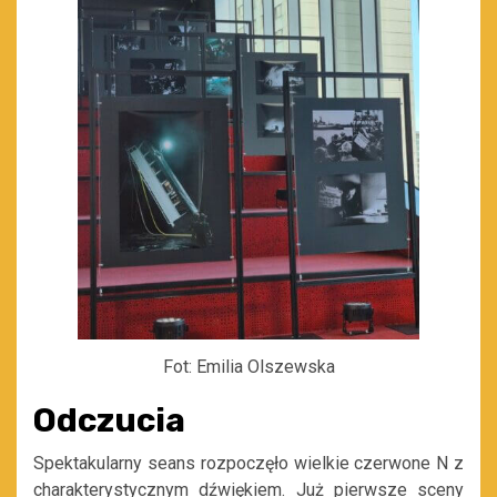
Fot: Emilia Olszewska
Odczucia
Spektakularny seans rozpoczęło wielkie czerwone N z
charakterystycznym dźwiękiem. Już pierwsze sceny