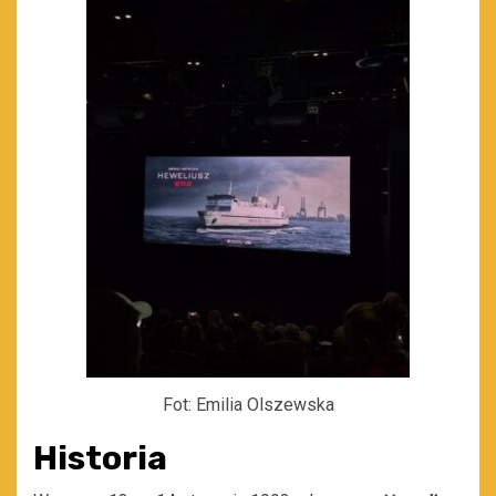
Fot: Emilia Olszewska
Historia