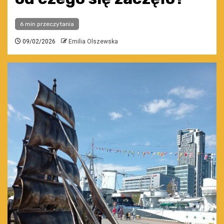
6 min przeczytania
09/02/2026
Emilia Olszewska