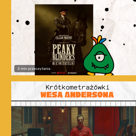
3 min przeczytania