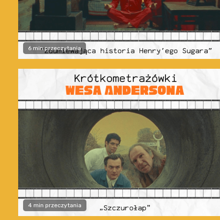
6 min przeczytania
4 min przeczytania