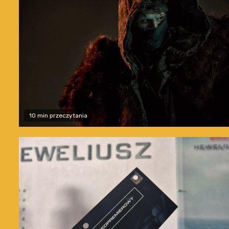
10 min przeczytania