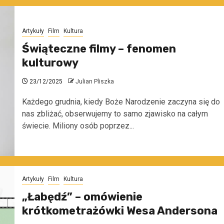
Artykuły
Film
Kultura
Świąteczne filmy – fenomen
kulturowy
23/12/2025
Julian Pliszka
Każdego​‍​‌‍​‍‌​‍​‌‍​‍‌ grudnia, kiedy Boże Narodzenie zaczyna się do
nas zbliżać, obserwujemy to samo zjawisko na całym
świecie. Miliony osób poprzez...
Artykuły
Film
Kultura
„Łabędź” – omówienie
krótkometrażówki Wesa Andersona