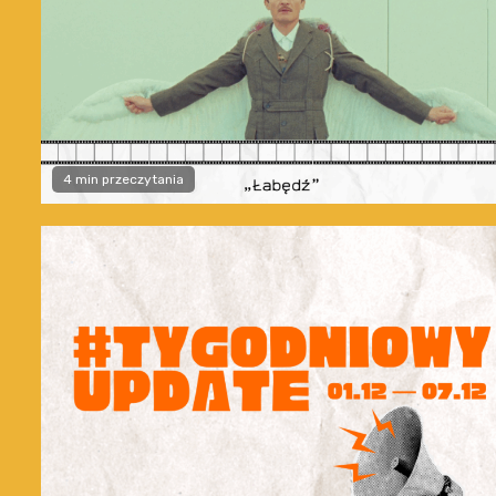
4 min przeczytania