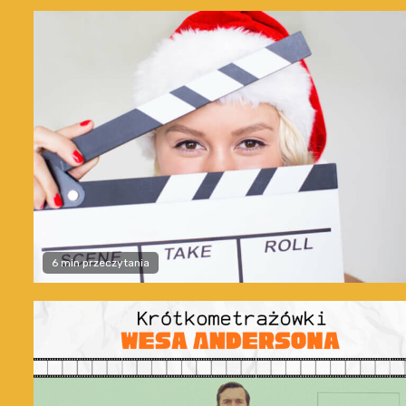
6 min przeczytania