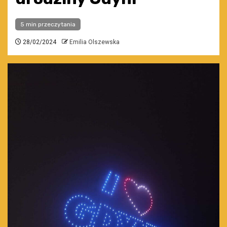
5 min przeczytania
28/02/2024
Emilia Olszewska