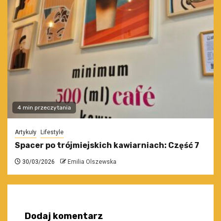
4 min przeczytania
Artykuły
Lifestyle
Spacer po trójmiejskich kawiarniach: Część 7
30/03/2026
Emilia Olszewska
Dodaj komentarz