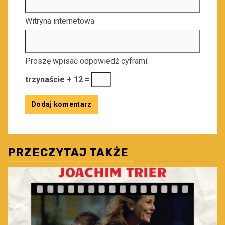
Witryna internetowa
Proszę wpisać odpowiedź cyframi:
trzynaście + 12 =
PRZECZYTAJ TAKŻE