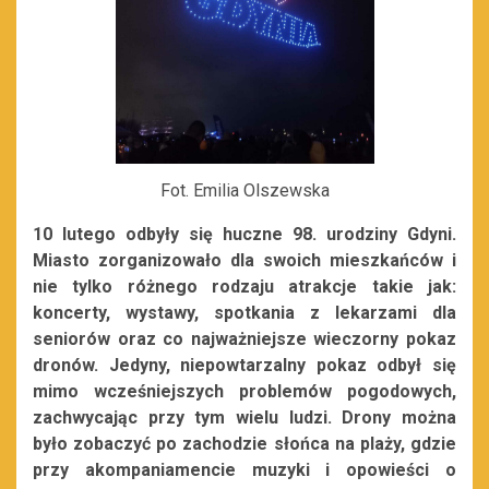
Fot. Emilia Olszewska
10 lutego odbyły się huczne 98. urodziny Gdyni.
Miasto zorganizowało dla swoich mieszkańców i
nie tylko różnego rodzaju atrakcje takie jak:
koncerty, wystawy, spotkania z lekarzami dla
seniorów oraz co najważniejsze wieczorny pokaz
dronów. Jedyny, niepowtarzalny pokaz odbył się
mimo wcześniejszych problemów pogodowych,
zachwycając przy tym wielu ludzi. Drony można
było zobaczyć po zachodzie słońca na plaży, gdzie
przy akompaniamencie muzyki i opowieści o