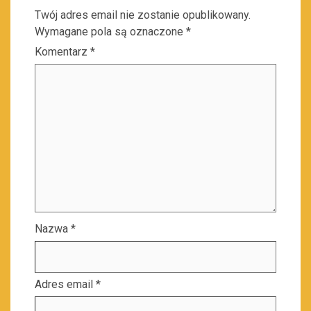
Twój adres email nie zostanie opublikowany.
Wymagane pola są oznaczone
*
Komentarz
*
Nazwa
*
Adres email
*