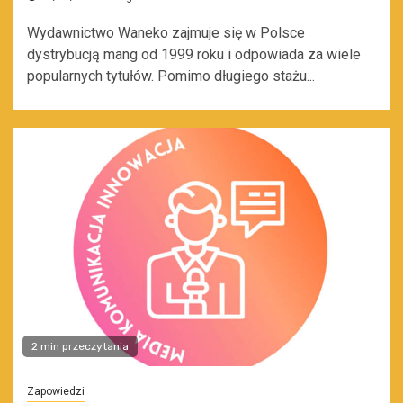
Wydawnictwo Waneko zajmuje się w Polsce
dystrybucją mang od 1999 roku i odpowiada za wiele
popularnych tytułów. Pomimo długiego stażu...
2 min przeczytania
Zapowiedzi