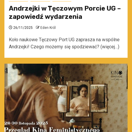
Andrzejki w Tęczowym Porcie UG –
zapowiedź wydarzenia
26/11/2025
Eden Król
Koło naukowe Tęczowy Port UG zaprasza na wspólne
Andrzejki! Czego możemy się spodziewać? (więcej…)