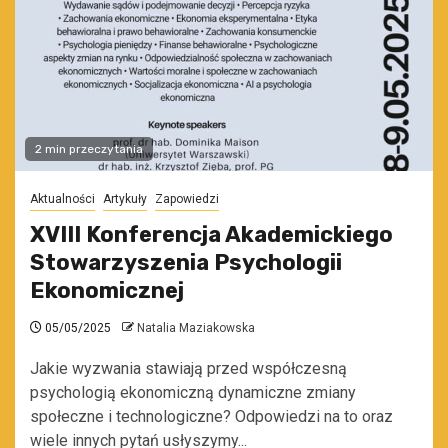
2 min przeczytania
Aktualności
Artykuły
Zapowiedzi
XVIII Konferencja Akademickiego
Stowarzyszenia Psychologii
Ekonomicznej
05/05/2025
Natalia Maziakowska
Jakie wyzwania stawiają przed współczesną
psychologią ekonomiczną dynamiczne zmiany
społeczne i technologiczne? Odpowiedzi na to oraz
wiele innych pytań usłyszymy...