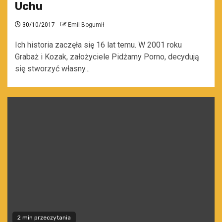
Uchu
30/10/2017
Emil Bogumił
Ich historia zaczęła się 16 lat temu. W 2001 roku
Grabaż i Kozak, założyciele Pidżamy Porno, decydują
się stworzyć własny...
2 min przeczytania