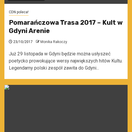
CDN poleca!
Pomarańczowa Trasa 2017 – Kult w
Gdyni Arenie
23/10/2017
Monika Rakoczy
Już 29 listopada w Gdyni będzie można usłyszeć
poetycko prowokujące wersy największych hitów Kultu.
Legendarny polski zespół zawita do Gdyni...