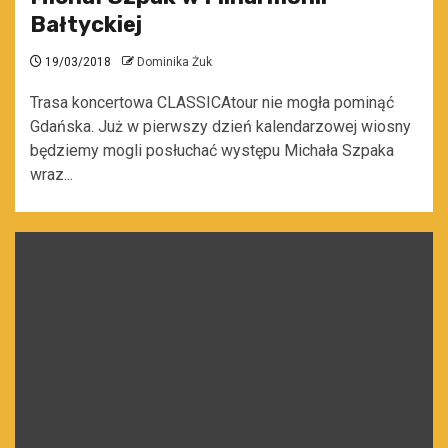
Bałtyckiej
19/03/2018
Dominika Żuk
Trasa koncertowa CLASSICAtour nie mogła pominąć
Gdańska. Już w pierwszy dzień kalendarzowej wiosny
będziemy mogli posłuchać występu Michała Szpaka
wraz...