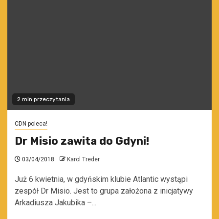
2 min przeczytania
CDN poleca!
Dr Misio zawita do Gdyni!
03/04/2018
Karol Treder
Już 6 kwietnia, w gdyńskim klubie Atlantic wystąpi
zespół Dr Misio. Jest to grupa założona z inicjatywy
Arkadiusza Jakubika –...