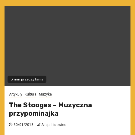
3 min przeczytania
Artykuły
Kultura
Muzyka
The Stooges – Muzyczna
przypominajka
30/01/2018
Alicja Lisowiec