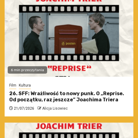
6 min przeczytania
Film
Kultura
26. SFF: Wrażliwość to nowy punk. O „Reprise.
Od początku, raz jeszcze” Joachima Triera
21/07/2026
Alicja Lisowiec