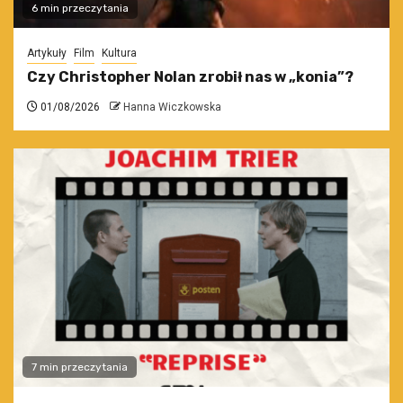
6 min przeczytania
Artykuły
Film
Kultura
Czy Christopher Nolan zrobił nas w „konia”?
01/08/2026
Hanna Wiczkowska
7 min przeczytania