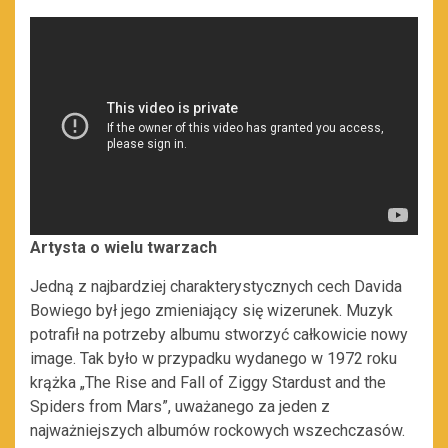
Artysta o wielu twarzach
Jedną z najbardziej charakterystycznych cech Davida
Bowiego był jego zmieniający się wizerunek. Muzyk
potrafił na potrzeby albumu stworzyć całkowicie nowy
image. Tak było w przypadku wydanego w 1972 roku
krążka „The Rise and Fall of Ziggy Stardust and the
Spiders from Mars”, uważanego za jeden z
najważniejszych albumów rockowych wszechczasów.