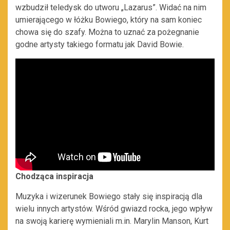
wzbudził teledysk do utworu „Lazarus”. Widać na nim
umierającego w łóżku Bowiego, który na sam koniec
chowa się do szafy. Można to uznać za pożegnanie
godne artysty takiego formatu jak David Bowie.
Chodząca inspiracja
Muzyka i wizerunek Bowiego stały się inspiracją dla
wielu innych artystów. Wśród gwiazd rocka, jego wpływ
na swoją karierę wymieniali m.in. Marylin Manson, Kurt