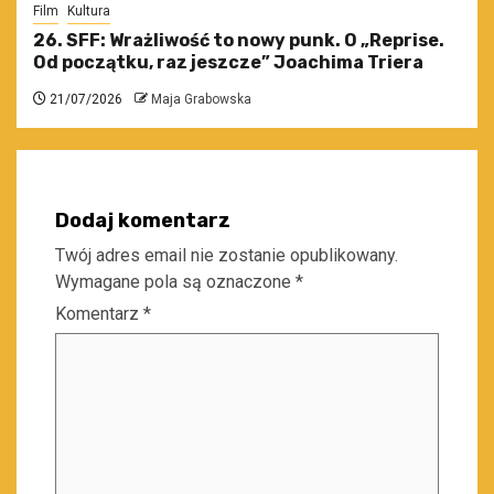
Film
Kultura
26. SFF: Wrażliwość to nowy punk. O „Reprise.
Od początku, raz jeszcze” Joachima Triera
21/07/2026
Maja Grabowska
Dodaj komentarz
Twój adres email nie zostanie opublikowany.
Wymagane pola są oznaczone
*
Komentarz
*