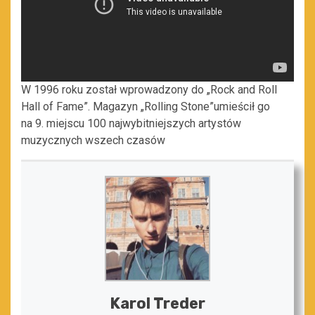
W 1996 roku został wprowadzony do „Rock and Roll
Hall of Fame”. Magazyn „Rolling Stone”umieścił go
na 9. miejscu 100 najwybitniejszych artystów
muzycznych wszech czasów
Karol Treder