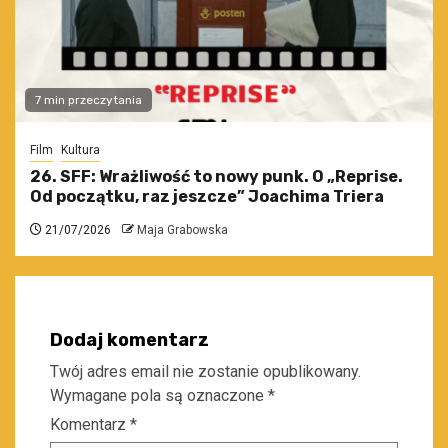
7 min przeczytania
Film
Kultura
26. SFF: Wrażliwość to nowy punk. O „Reprise.
Od początku, raz jeszcze” Joachima Triera
21/07/2026
Maja Grabowska
Dodaj komentarz
Twój adres email nie zostanie opublikowany.
Wymagane pola są oznaczone
*
Komentarz
*