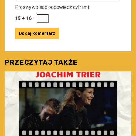
Proszę wpisać odpowiedź cyframi:
15 + 16 =
PRZECZYTAJ TAKŻE