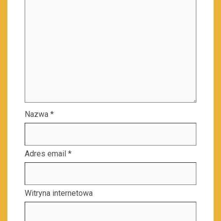
Nazwa
*
Adres email
*
Witryna internetowa