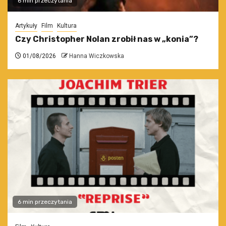
6 min przeczytania
Artykuły
Film
Kultura
Czy Christopher Nolan zrobił nas w „konia”?
01/08/2026
Hanna Wiczkowska
6 min przeczytania