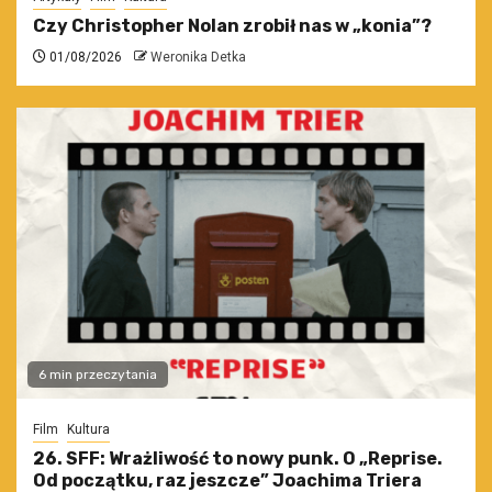
Czy Christopher Nolan zrobił nas w „konia”?
01/08/2026
Weronika Detka
6 min przeczytania
Film
Kultura
26. SFF: Wrażliwość to nowy punk. O „Reprise.
Od początku, raz jeszcze” Joachima Triera