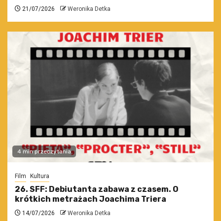
21/07/2026
Weronika Detka
4 min przeczytania
Film
Kultura
26. SFF: Debiutanta zabawa z czasem. O
krótkich metrażach Joachima Triera
14/07/2026
Weronika Detka