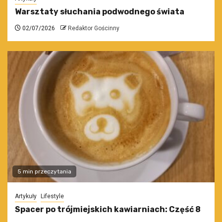
Warsztaty słuchania podwodnego świata
02/07/2026
Redaktor Gościnny
5 min przeczytania
Artykuły
Lifestyle
Spacer po trójmiejskich kawiarniach: Część 8