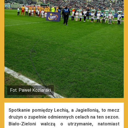
Fot. Paweł Koźlarski
Spotkanie pomiędzy Lechią, a Jagiellonią, to mecz
drużyn o zupełnie odmiennych celach na ten sezon.
Biało-Zieloni walczą o utrzymanie, natomiast