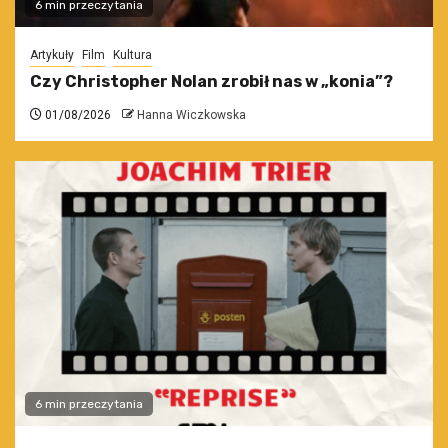
6 min przeczytania
Artykuły
Film
Kultura
Czy Christopher Nolan zrobił nas w „konia”?
01/08/2026
Hanna Wiczkowska
6 min przeczytania