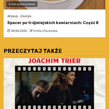
5 min przeczytania
Artykuły
Lifestyle
Spacer po trójmiejskich kawiarniach: Część 8
30/06/2026
Emilia Olszewska
PRZECZYTAJ TAKŻE