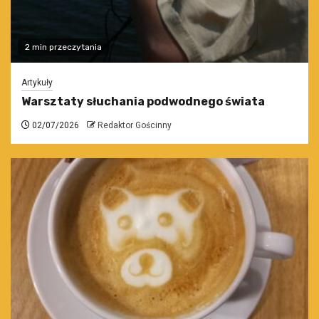
2 min przeczytania
Artykuły
Warsztaty słuchania podwodnego świata
02/07/2026
Redaktor Gościnny