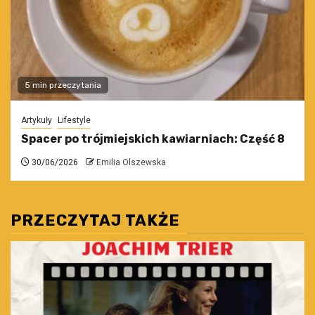
5 min przeczytania
Artykuły
Lifestyle
Spacer po trójmiejskich kawiarniach: Część 8
30/06/2026
Emilia Olszewska
PRZECZYTAJ TAKŻE