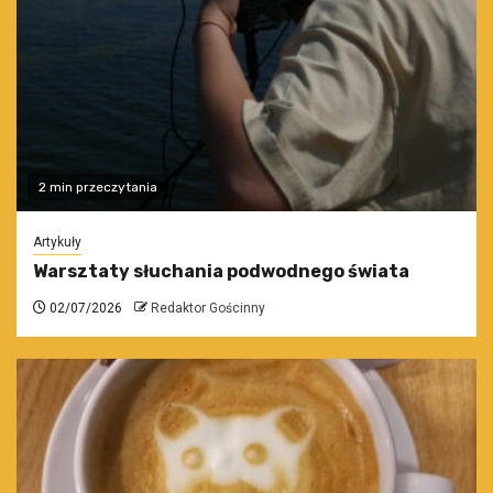
2 min przeczytania
Artykuły
Warsztaty słuchania podwodnego świata
02/07/2026
Redaktor Gościnny