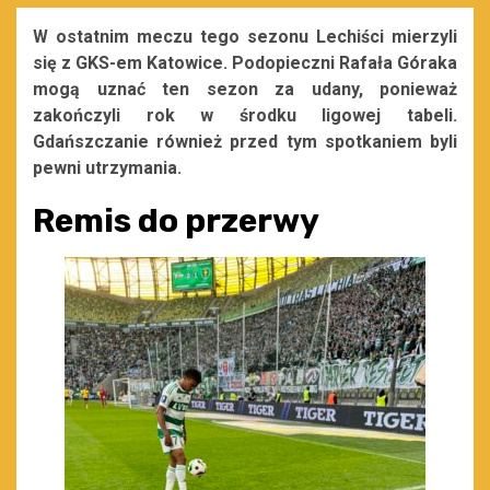
W ostatnim meczu tego sezonu Lechiści mierzyli
się z GKS-em Katowice. Podopieczni Rafała Góraka
mogą uznać ten sezon za udany, ponieważ
zakończyli rok w środku ligowej tabeli.
Gdańszczanie również przed tym spotkaniem byli
pewni utrzymania.
Remis do przerwy