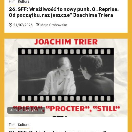
Film
Kultura
26. SFF: Wrażliwość to nowy punk. O „Reprise.
Od początku, raz jeszcze” Joachima Triera
21/07/2026
Maja Grabowska
4 min przeczytania
Film
Kultura