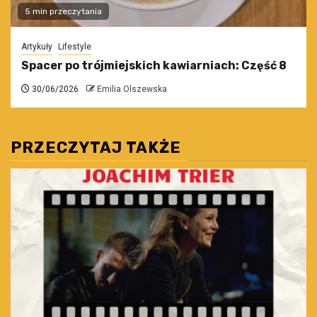
5 min przeczytania
Artykuły
Lifestyle
Spacer po trójmiejskich kawiarniach: Część 8
30/06/2026
Emilia Olszewska
PRZECZYTAJ TAKŻE