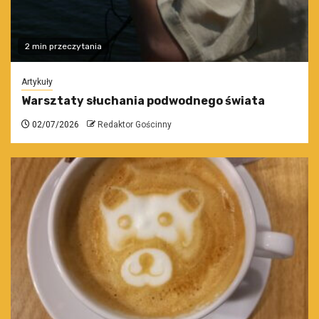
2 min przeczytania
Artykuły
Warsztaty słuchania podwodnego świata
02/07/2026
Redaktor Gościnny