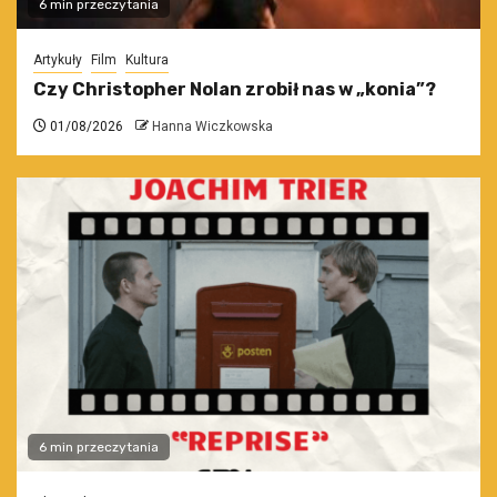
6 min przeczytania
Artykuły
Film
Kultura
Czy Christopher Nolan zrobił nas w „konia”?
01/08/2026
Hanna Wiczkowska
6 min przeczytania