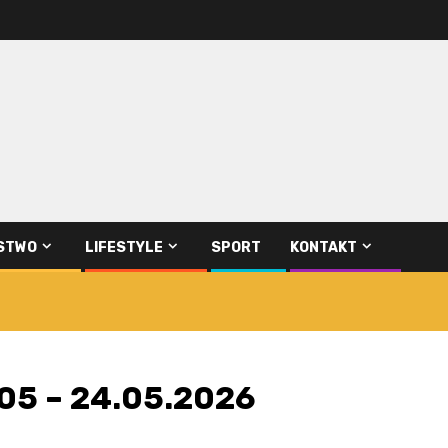
STWO
LIFESTYLE
SPORT
KONTAKT
05 – 24.05.2026