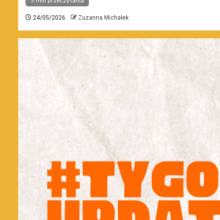
3 min przeczytania
24/05/2026
Zuzanna Michałek