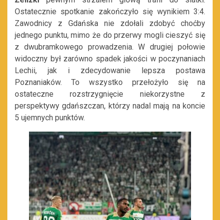
Ostatecznie spotkanie zakończyło się wynikiem 3:4.
Zawodnicy z Gdańska nie zdołali zdobyć choćby
jednego punktu, mimo że do przerwy mogli cieszyć się
z dwubramkowego prowadzenia. W drugiej połowie
widoczny był zarówno spadek jakości w poczynaniach
Lechii, jak i zdecydowanie lepsza postawa
Poznaniaków. To wszystko przełożyło się na
ostateczne rozstrzygnięcie niekorzystne z
perspektywy gdańszczan, którzy nadal mają na koncie
5 ujemnych punktów.