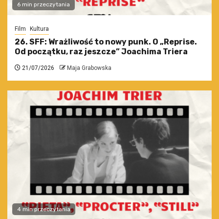
6 min przeczytania
Film
Kultura
26. SFF: Wrażliwość to nowy punk. O „Reprise.
Od początku, raz jeszcze” Joachima Triera
21/07/2026
Maja Grabowska
4 min przeczytania