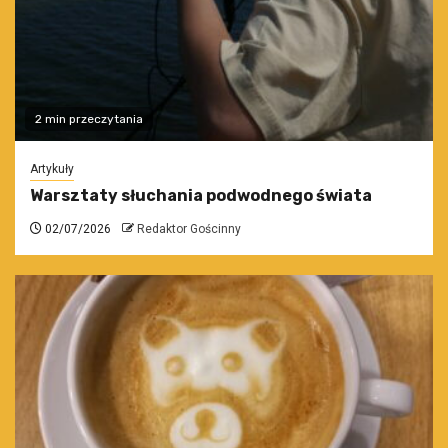
2 min przeczytania
Artykuły
Warsztaty słuchania podwodnego świata
02/07/2026
Redaktor Gościnny