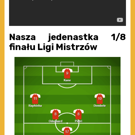
Nasza jedenastka 1/8
finału Ligi Mistrzów