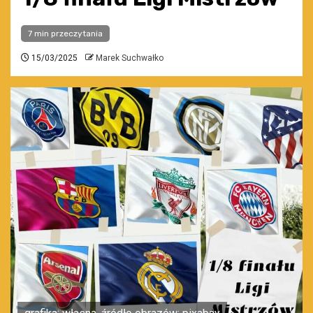
7 min przeczytania
15/03/2025
Marek Suchwałko