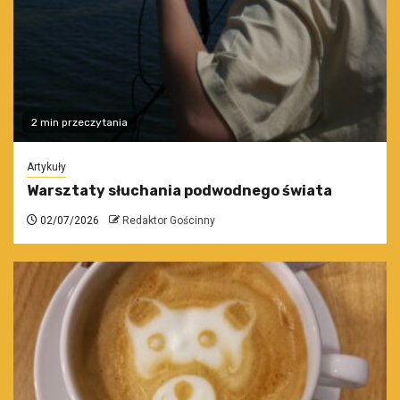
2 min przeczytania
Artykuły
Warsztaty słuchania podwodnego świata
02/07/2026
Redaktor Gościnny