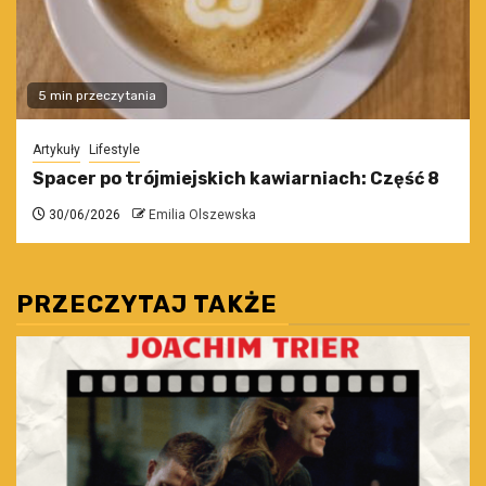
5 min przeczytania
Artykuły
Lifestyle
Spacer po trójmiejskich kawiarniach: Część 8
30/06/2026
Emilia Olszewska
PRZECZYTAJ TAKŻE