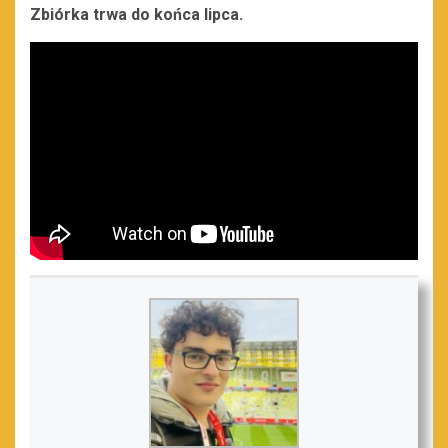
Zbiórka trwa do końca lipca.