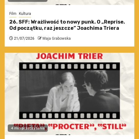
Film
Kultura
26. SFF: Wrażliwość to nowy punk. O „Reprise.
Od początku, raz jeszcze” Joachima Triera
21/07/2026
Maja Grabowska
4 min przeczytania