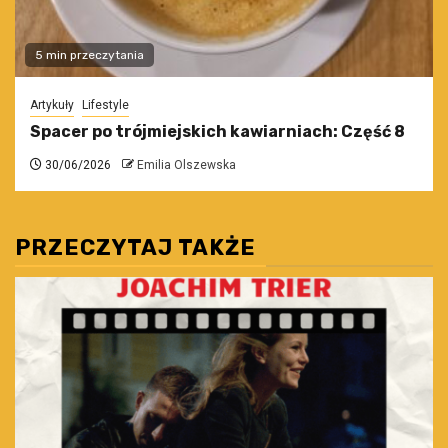
5 min przeczytania
Artykuły
Lifestyle
Spacer po trójmiejskich kawiarniach: Część 8
30/06/2026
Emilia Olszewska
PRZECZYTAJ TAKŻE