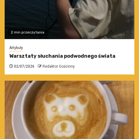
2 min przeczytania
Artykuły
Warsztaty słuchania podwodnego świata
02/07/2026
Redaktor Gościnny