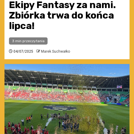
Ekipy Fantasy za nami.
Zbiórka trwa do końca
lipca!
3 min przeczytania
04/07/2025
Marek Suchwałko