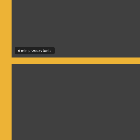
6 min przeczytania