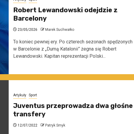
Robert Lewandowski odejdzie z
Barcelony
23/05/2026
Marek Suchwałko
To koniec pewnej ery. Po czterech sezonach spędzonych
w Barcelonie z „Dumą Katalonii” żegna się Robert
Lewandowski. Kapitan reprezentacji Polski...
Artykuły
Sport
Juventus przeprowadza dwa głośne
transfery
12/07/2022
Patryk Smyk