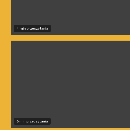
4 min przeczytania
6 min przeczytania