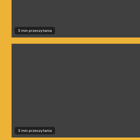
3 min przeczytania
3 min przeczytania