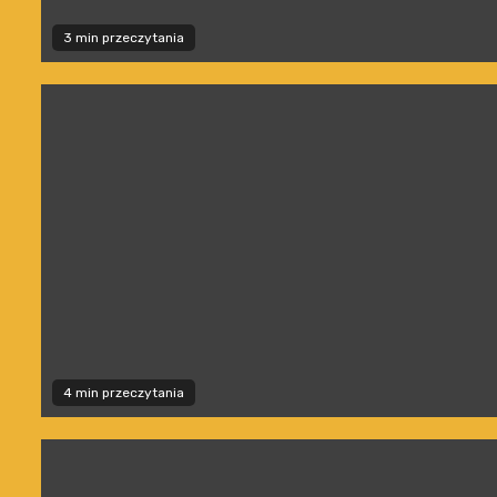
3 min przeczytania
4 min przeczytania