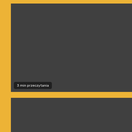
3 min przeczytania