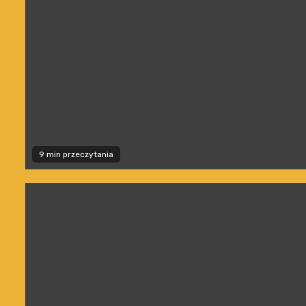
9 min przeczytania