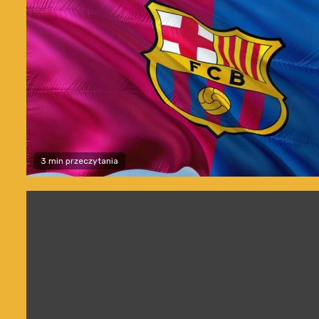
3 min przeczytania