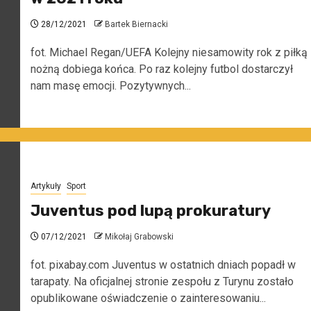
28/12/2021
Bartek Biernacki
fot. Michael Regan/UEFA Kolejny niesamowity rok z piłką
nożną dobiega końca. Po raz kolejny futbol dostarczył
nam masę emocji. Pozytywnych...
Artykuły
Sport
Juventus pod lupą prokuratury
07/12/2021
Mikołaj Grabowski
fot. pixabay.com Juventus w ostatnich dniach popadł w
tarapaty. Na oficjalnej stronie zespołu z Turynu zostało
opublikowane oświadczenie o zainteresowaniu...