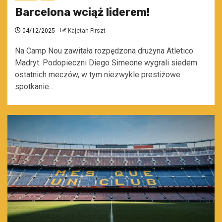
Barcelona wciąż liderem!
04/12/2025
Kajetan Firszt
Na Camp Nou zawitała rozpędzona drużyna Atletico
Madryt. Podopieczni Diego Simeone wygrali siedem
ostatnich meczów, w tym niezwykle prestiżowe
spotkanie...