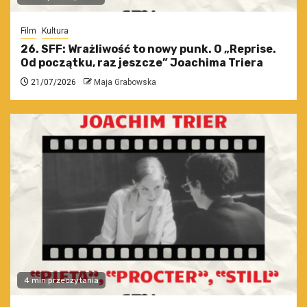
Film
Kultura
26. SFF: Wrażliwość to nowy punk. O „Reprise.
Od początku, raz jeszcze” Joachima Triera
21/07/2026
Maja Grabowska
4 min przeczytania