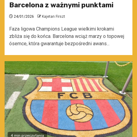
Barcelona z ważnymi punktami
24/01/2026
Kajetan Firszt
Faza ligowa Champions League wielkimi krokami
zbliża się do końca. Barcelona wciąż marzy o topowej
ósemce, która gwarantuje bezpośredni awans...
4 min przeczytania