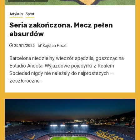
Artykuły
Sport
Seria zakończona. Mecz pełen
absurdów
20/01/2026
Kajetan Firszt
Barcelona niedzielny wieczór spędziła, goszcząc na
Estadio Anoeta. Wyjazdowe pojedynki z Realem
Sociedad nigdy nie należały do najprostszych –
zeszłoroczne...