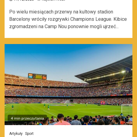
Po wielu miesiącach przerwy na kultowy stadion
Barcelony wróciły rozgrywki Champions League. Kibice
zgromadzeni na Camp Nou ponownie mogli ujrzeć...
4 min przeczytania
Artykuły
Sport