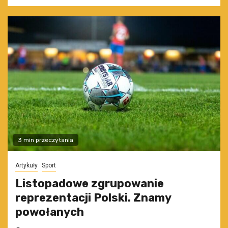
3 min przeczytania
Artykuły
Sport
Listopadowe zgrupowanie
reprezentacji Polski. Znamy
powołanych