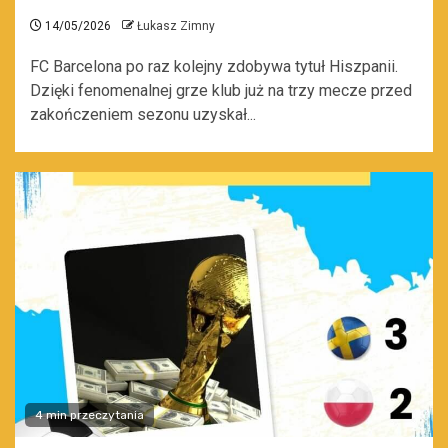
14/05/2026
Łukasz Zimny
FC Barcelona po raz kolejny zdobywa tytuł Hiszpanii.
Dzięki fenomenalnej grze klub już na trzy mecze przed
zakończeniem sezonu uzyskał...
4 min przeczytania