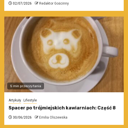
02/07/2026
Redaktor Gościnny
5 min przeczytania
Artykuły
Lifestyle
Spacer po trójmiejskich kawiarniach: Część 8
30/06/2026
Emilia Olszewska