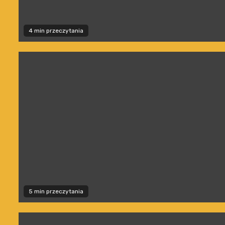
4 min przeczytania
5 min przeczytania