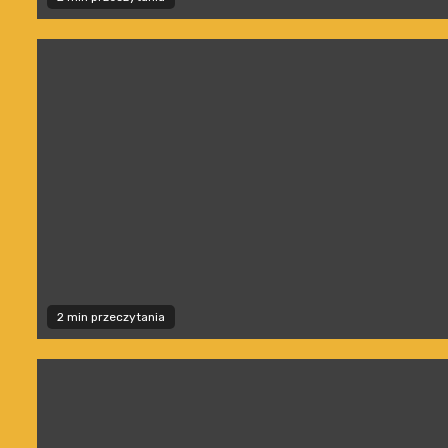
2 min przeczytania