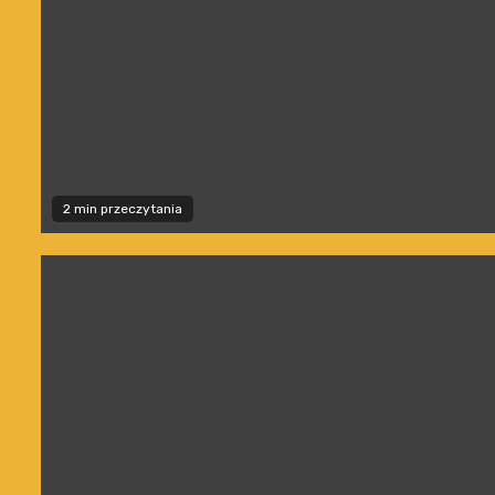
2 min przeczytania