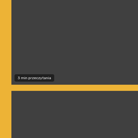
3 min przeczytania