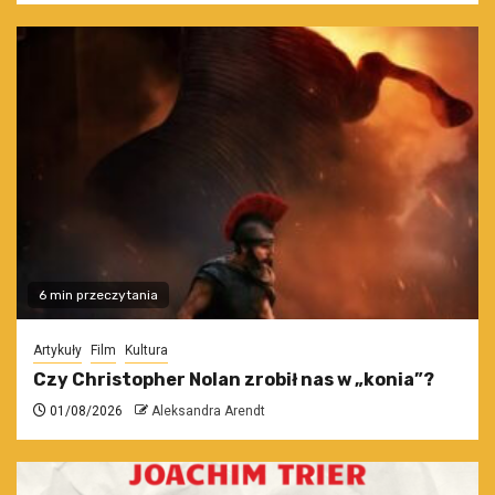
6 min przeczytania
Artykuły
Film
Kultura
Czy Christopher Nolan zrobił nas w „konia”?
01/08/2026
Aleksandra Arendt