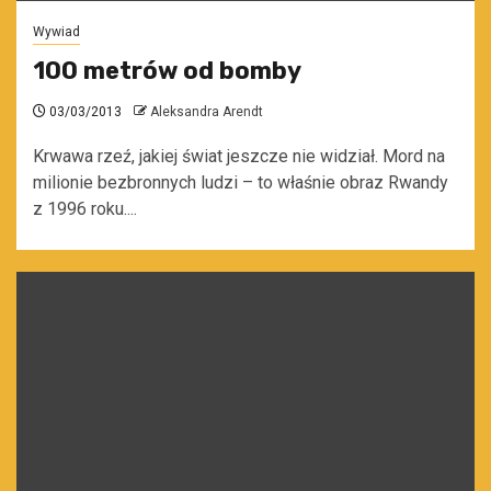
Wywiad
100 metrów od bomby
03/03/2013
Aleksandra Arendt
Krwawa rzeź, jakiej świat jeszcze nie widział. Mord na
milionie bezbronnych ludzi – to właśnie obraz Rwandy
z 1996 roku....