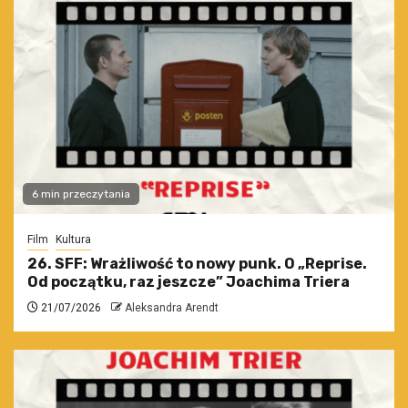
6 min przeczytania
Film
Kultura
26. SFF: Wrażliwość to nowy punk. O „Reprise.
Od początku, raz jeszcze” Joachima Triera
21/07/2026
Aleksandra Arendt