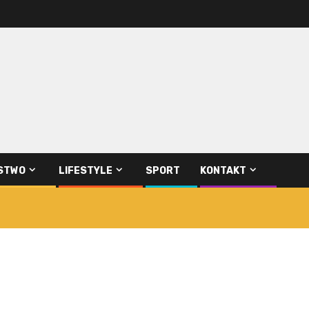
STWO
LIFESTYLE
SPORT
KONTAKT