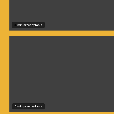
5 min przeczytania
5 min przeczytania