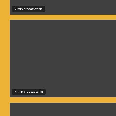
2 min przeczytania
4 min przeczytania