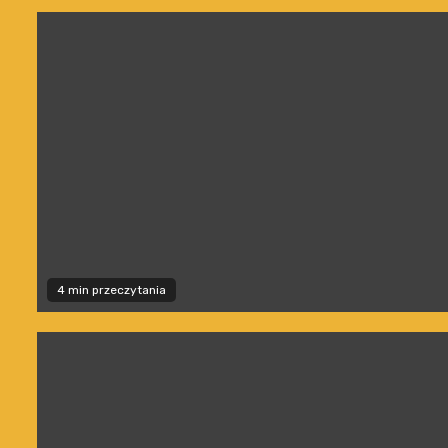
4 min przeczytania