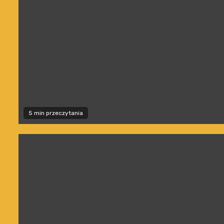
5 min przeczytania