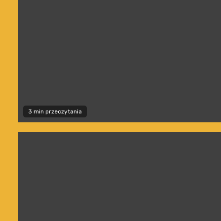
3 min przeczytania