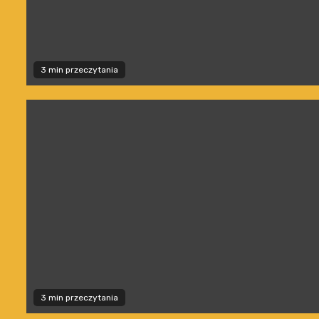
3 min przeczytania
3 min przeczytania