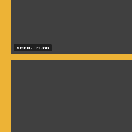
5 min przeczytania