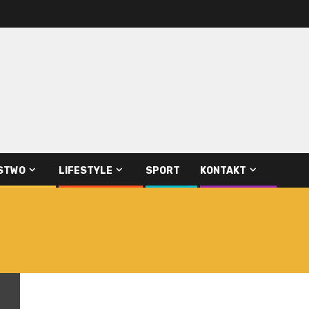
STWO
LIFESTYLE
SPORT
KONTAKT