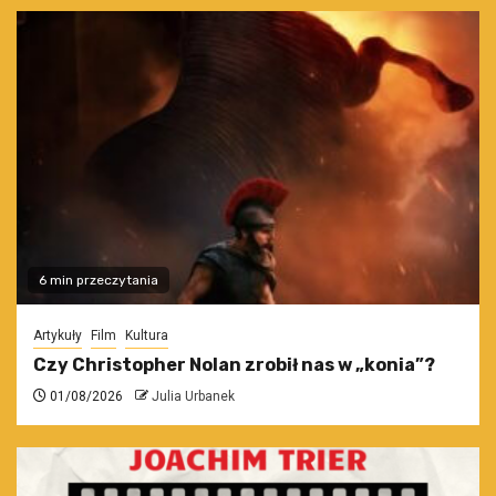
6 min przeczytania
Artykuły
Film
Kultura
Czy Christopher Nolan zrobił nas w „konia”?
01/08/2026
Julia Urbanek