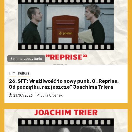
6 min przeczytania
Film
Kultura
26. SFF: Wrażliwość to nowy punk. O „Reprise.
Od początku, raz jeszcze” Joachima Triera
21/07/2026
Julia Urbanek