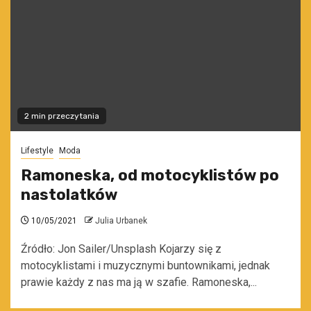
2 min przeczytania
Lifestyle
Moda
Ramoneska, od motocyklistów po
nastolatków
10/05/2021
Julia Urbanek
Źródło: Jon Sailer/Unsplash Kojarzy się z
motocyklistami i muzycznymi buntownikami, jednak
prawie każdy z nas ma ją w szafie. Ramoneska,...