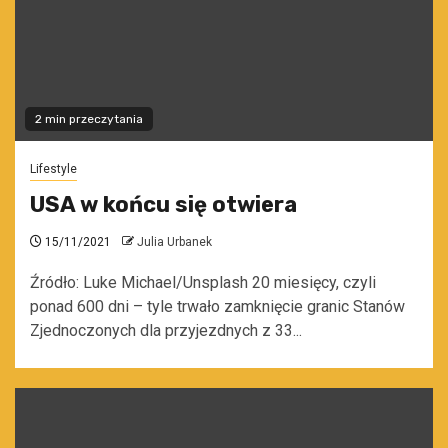
2 min przeczytania
Lifestyle
USA w końcu się otwiera
15/11/2021
Julia Urbanek
Źródło: Luke Michael/Unsplash 20 miesięcy, czyli
ponad 600 dni – tyle trwało zamknięcie granic Stanów
Zjednoczonych dla przyjezdnych z 33...