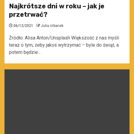
Najkrótsze dni w roku – jak je
przetrwać?
06/12/2021
Julia Urbanek
Źródło: Alisa Anton/Unsplash Większość z nas myśli
teraz o tym, żeby jakoś wytrzymać – byle do świąt, a
potem będzie...