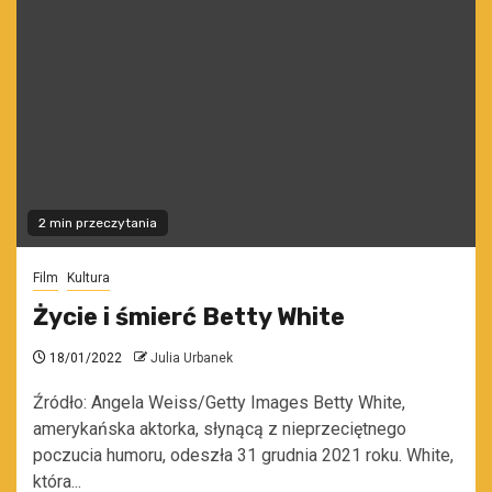
2 min przeczytania
Film
Kultura
Życie i śmierć Betty White
18/01/2022
Julia Urbanek
Źródło: Angela Weiss/Getty Images Betty White,
amerykańska aktorka, słynącą z nieprzeciętnego
poczucia humoru, odeszła 31 grudnia 2021 roku. White,
która...