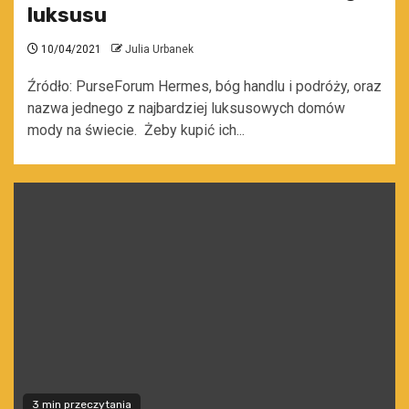
luksusu
10/04/2021
Julia Urbanek
Źródło: PurseForum Hermes, bóg handlu i podróży, oraz
nazwa jednego z najbardziej luksusowych domów
mody na świecie. Żeby kupić ich...
3 min przeczytania