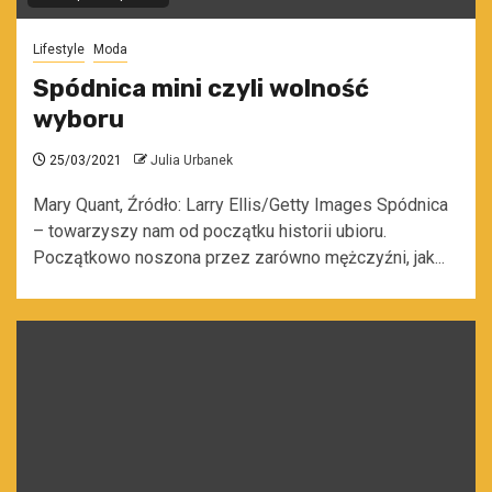
Lifestyle
Moda
Spódnica mini czyli wolność
wyboru
25/03/2021
Julia Urbanek
Mary Quant, Źródło: Larry Ellis/Getty Images Spódnica
– towarzyszy nam od początku historii ubioru.
Początkowo noszona przez zarówno mężczyźni, jak...