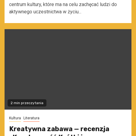
centrum kultury, które ma na celu zachęcać ludzi do
aktywnego uczestnictwa w życiu...
2 min przeczytania
Kultura
Literatura
Kreatywna zabawa — recenzja