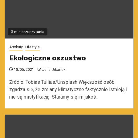
3 min przeczytania
Artykuły
Lifestyle
Ekologiczne oszustwo
18/05/2021
Julia Urbanek
Źródło: Tobias Tullius/Unsplash Większość osób
zgadza się, że zmiany klimatyczne faktycznie istnieją i
nie są mistyfikacją. Staramy się im jakoś...